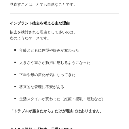
見直すことは、とても自然なことです。
インプラント抜去を考える主な理由
抜去を検討される理由として多いのは、
次のようなケースです。
年齢とともに体型や好みが変わった
大きさや重さが負担に感じるようになった
下垂や形の変化が気になってきた
将来的な管理に不安がある
生活スタイルが変わった（妊娠・授乳・運動など）
「トラブルが起きたから」だけが理由ではありません。