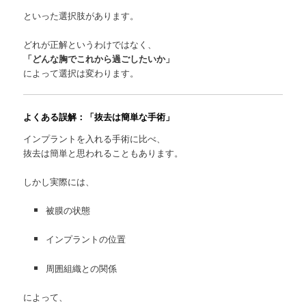
といった選択肢があります。
どれが正解というわけではなく、
「どんな胸でこれから過ごしたいか」
によって選択は変わります。
よくある誤解：「抜去は簡単な手術」
インプラントを入れる手術に比べ、
抜去は簡単と思われることもあります。
しかし実際には、
被膜の状態
インプラントの位置
周囲組織との関係
によって、