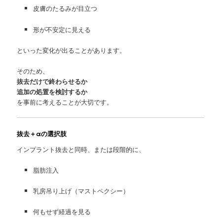
皮膚のたるみが目立つ
形が不安定に見える
といった変化が出ることがあります。
そのため、
抜去だけで終わらせるか
追加の処置を検討するか
を事前に考えることが大切です。
抜去＋αの選択肢
インプラント抜去と同時、または段階的に、
脂肪注入
乳房吊り上げ（マストペクシー）
何もせず経過を見る