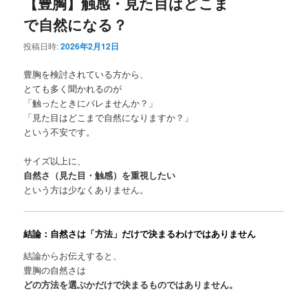
【豊胸】触感・見た目はどこま
で自然になる？
投稿日時:
2026年2月12日
豊胸を検討されている方から、
とても多く聞かれるのが
「触ったときにバレませんか？」
「見た目はどこまで自然になりますか？」
という不安です。
サイズ以上に、
自然さ（見た目・触感）を重視したい
という方は少なくありません。
結論：自然さは「方法」だけで決まるわけではありません
結論からお伝えすると、
豊胸の自然さは
どの方法を選ぶかだけで決まるものではありません。