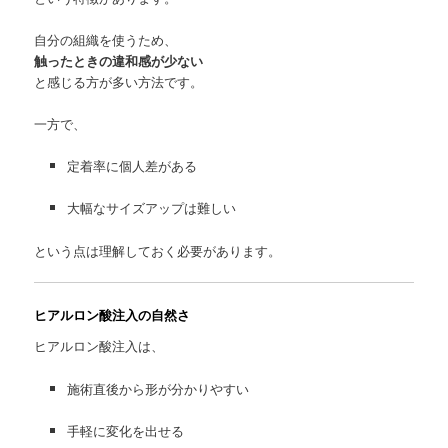
自分の組織を使うため、
触ったときの違和感が少ない
と感じる方が多い方法です。
一方で、
定着率に個人差がある
大幅なサイズアップは難しい
という点は理解しておく必要があります。
ヒアルロン酸注入の自然さ
ヒアルロン酸注入は、
施術直後から形が分かりやすい
手軽に変化を出せる