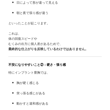
日によって形が違って見える
朝と夜で張り感が違う
といったことが起こります。
これは、
体の回復スピードや
むくみの出方に個人差があるためで、
最終的な仕上がりを反映しているわけではありません。
不安になりやすいこと②：硬さ・張り感
特にインプラント豊胸では、
胸が硬く感じる
突っ張る感じがある
動かすと違和感がある