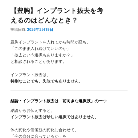
ュ
ー
【豊胸】インプラント抜去を考
えるのはどんなとき？
投稿日時:
2026年2月19日
豊胸インプラントを入れてから時間が経ち、
「このまま入れ続けていいのか」
「抜去という選択もありますか？」
と相談されることがあります。
インプラント抜去は、
特別なことでも、失敗でもありません。
結論：インプラント抜去は「前向きな選択肢」の一つ
結論からお伝えすると、
インプラント抜去は珍しい選択ではありません。
体の変化や価値観の変化に合わせて、
「今の自分に合っているか」を