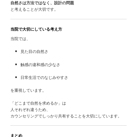
自然さは方法ではなく、設計の問題
と考えることが大切です。
当院で大切にしている考え方
当院では、
見た目の自然さ
触感の違和感の少なさ
日常生活でのなじみやすさ
を重視しています。
「どこまで自然を求めるか」は
人それぞれ違うため、
カウンセリングでしっかり共有することを大切にしています。
まとめ