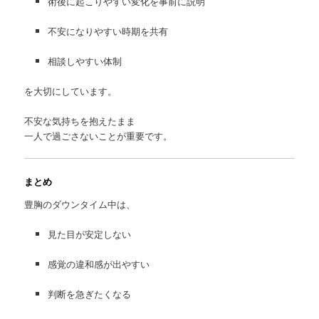
術後に起こりやすい変化を事前に説明
不安になりやすい時期を共有
相談しやすい体制
を大切にしています。
不安な気持ちを抱えたまま
一人で過ごさないことが重要です。
まとめ
豊胸のダウンタイム中は、
見た目が安定しない
感覚の違和感が出やすい
判断を急ぎたくなる