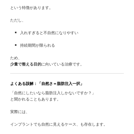
という特徴があります。
ただし、
入れすぎると不自然になりやすい
持続期間が限られる
ため、
少量で整える目的
に向いている治療です。
よくある誤解：「自然さ＝脂肪注入一択」
「自然にしたいなら脂肪注入しかないですか？」
と聞かれることもあります。
実際には、
インプラントでも自然に見えるケース、も存在します。