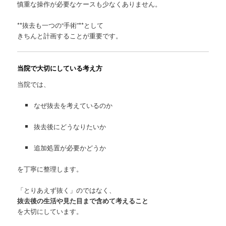
慎重な操作が必要なケースも少なくありません。
**抜去も一つの“手術”**として
きちんと計画することが重要です。
当院で大切にしている考え方
当院では、
なぜ抜去を考えているのか
抜去後にどうなりたいか
追加処置が必要かどうか
を丁寧に整理します。
「とりあえず抜く」のではなく、
抜去後の生活や見た目まで含めて考えること
を大切にしています。