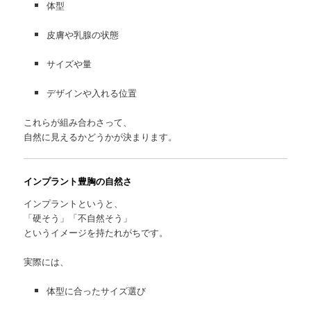
体型
皮膚や乳腺の状態
サイズや量
デザインや入れる位置
これらが組み合わさって、
自然に見えるかどうかが決まります。
インプラント豊胸の自然さ
インプラントというと、
「硬そう」「不自然そう」
というイメージを持たれがちです。
実際には、
体型に合ったサイズ選び