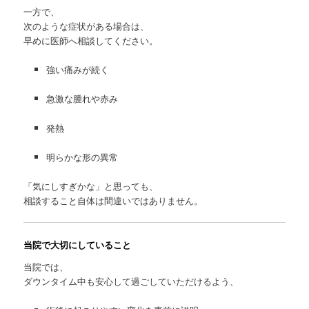
一方で、
次のような症状がある場合は、
早めに医師へ相談してください。
強い痛みが続く
急激な腫れや赤み
発熱
明らかな形の異常
「気にしすぎかな」と思っても、
相談すること自体は間違いではありません。
当院で大切にしていること
当院では、
ダウンタイム中も安心して過ごしていただけるよう、