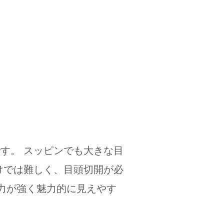
す。 スッピンでも大きな目
けでは難しく、目頭切開が必
力が強く魅力的に見えやす
。