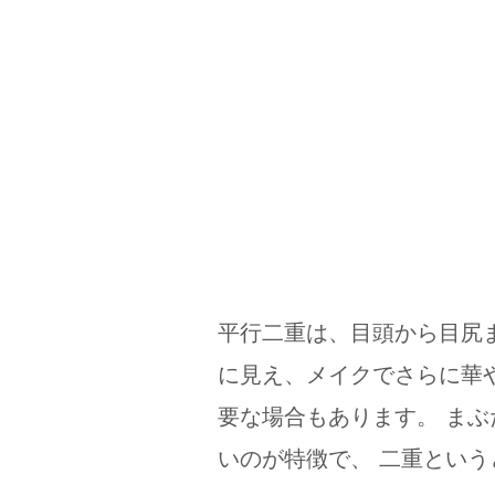
平行二重は、目頭から目尻
に見え、メイクでさらに華
要な場合もあります。 ま
いのが特徴で、 二重とい