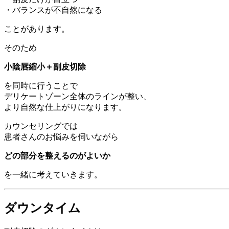
・バランスが不自然になる
ことがあります。
そのため
小陰唇縮小＋副皮切除
を同時に行うことで
デリケートゾーン全体のラインが整い、
より自然な仕上がりになります。
カウンセリングでは
患者さんのお悩みを伺いながら
どの部分を整えるのがよいか
を一緒に考えていきます。
ダウンタイム