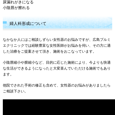
尿漏れがきになる
小陰唇が擦れる
婦人科形成について
なかなか人にはご相談しずらい女性器のお悩みですが、広島プルミ
エクリニックでは経験豊富な女性医師がお悩みを伺い、その方に適
した治療をご提案させて頂き、施術をおこなっています。
小陰唇縮小や膣縮小など、目的に応じた施術により、今よりも快適
な生活ができるようになったと大変喜んでいただける施術でもあり
ます。
他院でされた手術の修正も含めて、女性器のお悩みがありましたら
ご相談下さい。