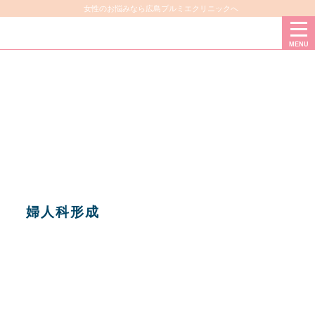
女性のお悩みなら広島プルミエクリニックへ
MENU
婦人科形成