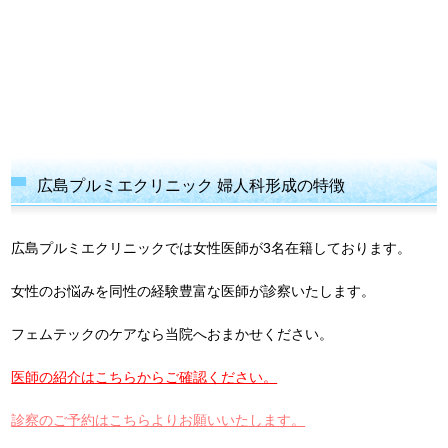
広島プルミエクリニック 婦人科形成の特徴
広島プルミエクリニックでは女性医師が3名在籍しております。
女性のお悩みを同性の経験豊富な医師が診察いたします。
フェムテックのケアなら当院へおまかせください。
医師の紹介はこちらからご確認ください。
診察のご予約はこちらよりお願いいたします。