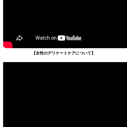
【女性のデリケートケアについて
】