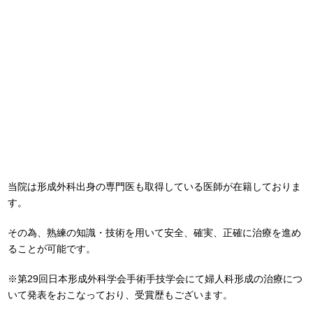
当院は形成外科出身の専門医も取得している医師が在籍しておりま
す。
その為、熟練の知識・技術を用いて安全、確実、正確に治療を進め
ることが可能です。
※第29回日本形成外科学会手術手技学会にて婦人科形成の治療につ
いて発表をおこなっており、受賞歴もございます。