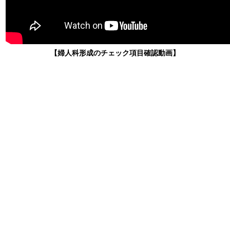
【婦人科形成のチェック項目確認動画】