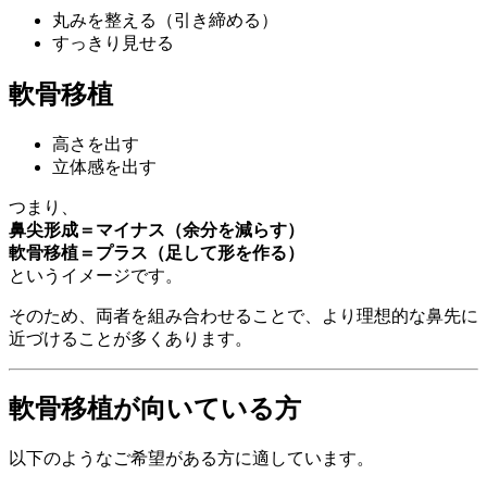
丸みを整える（引き締める）
すっきり見せる
軟骨移植
高さを出す
立体感を出す
つまり、
鼻尖形成＝マイナス（余分を減らす）
軟骨移植＝プラス（足して形を作る）
というイメージです。
そのため、両者を組み合わせることで、より理想的な鼻先に
近づけることが多くあります。
軟骨移植が向いている方
以下のようなご希望がある方に適しています。