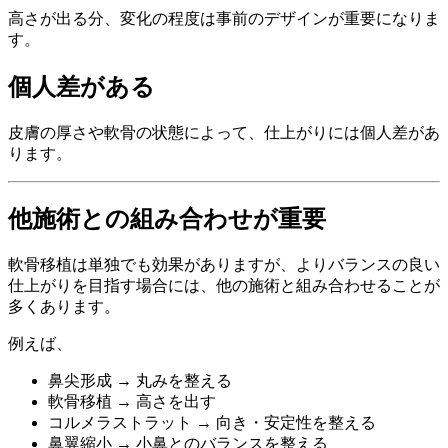
高さが出る分、変化の程度は事前のデザインが重要になりま
す。
個人差がある
皮膚の厚さや軟骨の状態によって、仕上がりには個人差があ
ります。
他施術との組み合わせが重要
軟骨移植は単独でも効果がありますが、よりバランスの良い
仕上がりを目指す場合には、他の施術と組み合わせることが
多くあります。
例えば、
鼻尖形成 → 丸みを整える
軟骨移植 → 高さを出す
コルメラストラット → 向き・安定性を整える
鼻翼縮小 → 小鼻とのバランスを整える