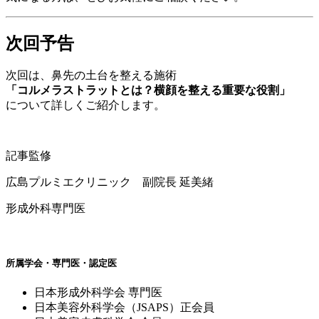
次回予告
次回は、鼻先の土台を整える施術
「コルメラストラットとは？横顔を整える重要な役割」
について詳しくご紹介します。
記事監修
広島プルミエクリニック 副院長 延美緒
形成外科専門医
所属学会・専門医・認定医
日本形成外科学会 専門医
日本美容外科学会（JSAPS）正会員