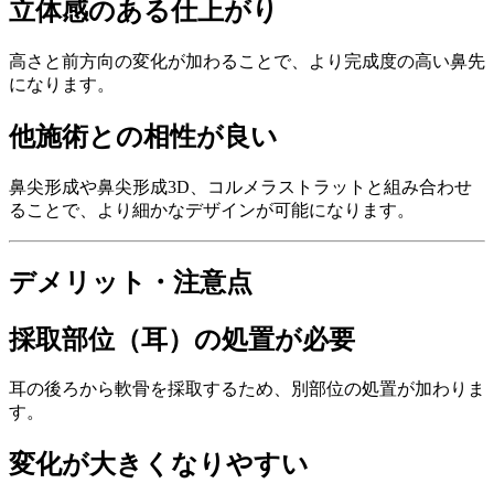
立体感のある仕上がり
高さと前方向の変化が加わることで、より完成度の高い鼻先
になります。
他施術との相性が良い
鼻尖形成や鼻尖形成3D、コルメラストラットと組み合わせ
ることで、より細かなデザインが可能になります。
デメリット・注意点
採取部位（耳）の処置が必要
耳の後ろから軟骨を採取するため、別部位の処置が加わりま
す。
変化が大きくなりやすい