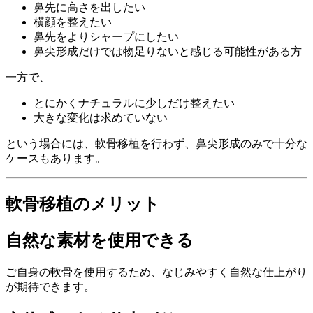
鼻先に高さを出したい
横顔を整えたい
鼻先をよりシャープにしたい
鼻尖形成だけでは物足りないと感じる可能性がある方
一方で、
とにかくナチュラルに少しだけ整えたい
大きな変化は求めていない
という場合には、軟骨移植を行わず、鼻尖形成のみで十分な
ケースもあります。
軟骨移植のメリット
自然な素材を使用できる
ご自身の軟骨を使用するため、なじみやすく自然な仕上がり
が期待できます。