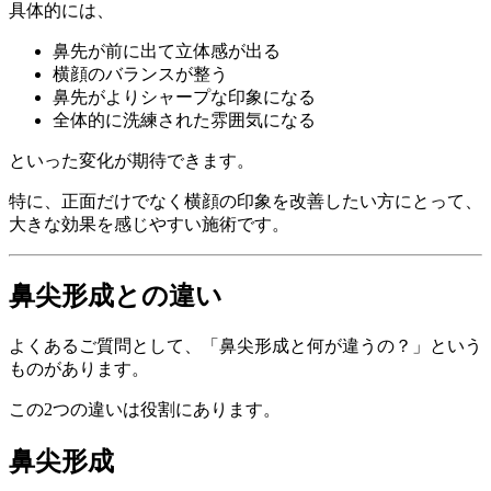
具体的には、
鼻先が前に出て立体感が出る
横顔のバランスが整う
鼻先がよりシャープな印象になる
全体的に洗練された雰囲気になる
といった変化が期待できます。
特に、正面だけでなく横顔の印象を改善したい方にとって、
大きな効果を感じやすい施術です。
鼻尖形成との違い
よくあるご質問として、「鼻尖形成と何が違うの？」という
ものがあります。
この2つの違いは役割にあります。
鼻尖形成