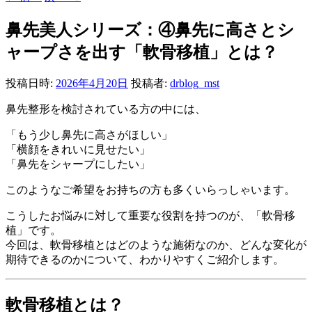
鼻先美人シリーズ：④鼻先に高さとシ
ャープさを出す「軟骨移植」とは？
投稿日時:
2026年4月20日
投稿者:
drblog_mst
鼻先整形を検討されている方の中には、
「もう少し鼻先に高さがほしい」
「横顔をきれいに見せたい」
「鼻先をシャープにしたい」
このようなご希望をお持ちの方も多くいらっしゃいます。
こうしたお悩みに対して重要な役割を持つのが、「軟骨移
植」です。
今回は、軟骨移植とはどのような施術なのか、どんな変化が
期待できるのかについて、わかりやすくご紹介します。
軟骨移植とは？