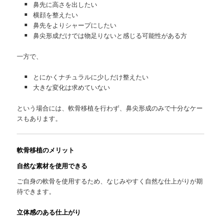
鼻先に高さを出したい
横顔を整えたい
鼻先をよりシャープにしたい
鼻尖形成だけでは物足りないと感じる可能性がある方
一方で、
とにかくナチュラルに少しだけ整えたい
大きな変化は求めていない
という場合には、軟骨移植を行わず、鼻尖形成のみで十分なケー
スもあります。
軟骨移植のメリット
自然な素材を使用できる
ご自身の軟骨を使用するため、なじみやすく自然な仕上がりが期
待できます。
立体感のある仕上がり