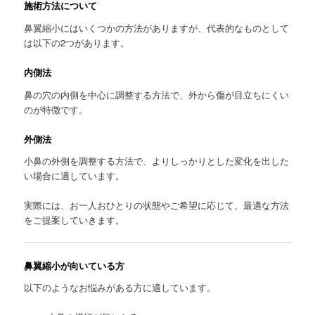
施術方法について
鼻翼縮小にはいくつかの方法がありますが、代表的なものとして
は以下の2つがあります。
内側法
鼻の穴の内側を中心に調整する方法で、外から傷が目立ちにくい
のが特徴です。
外側法
小鼻の外側を調整する方法で、よりしっかりとした変化を出した
い場合に適しています。
実際には、お一人おひとりの状態やご希望に応じて、最適な方法
をご提案していきます。
鼻翼縮小が向いている方
以下のようなお悩みがある方に適しています。