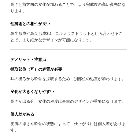
高さと前方向の変化が加わることで、より完成度の高い鼻先にな
ります。
他施術との相性が良い
鼻尖形成や鼻尖形成3D、コルメラストラットと組み合わせるこ
とで、より細かなデザインが可能になります。
デメリット・注意点
採取部位（耳）の処置が必要
耳の後ろから軟骨を採取するため、別部位の処置が加わります。
変化が大きくなりやすい
高さが出る分、変化の程度は事前のデザインが重要になります。
個人差がある
皮膚の厚さや軟骨の状態によって、仕上がりには個人差がありま
す。