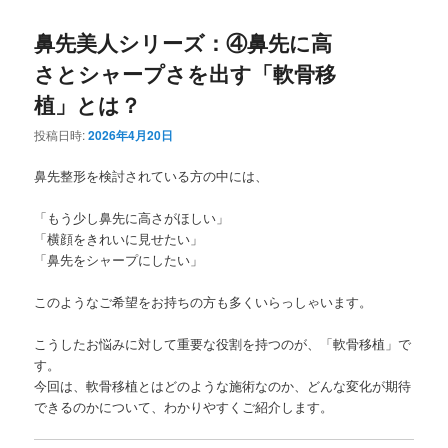
鼻先美人シリーズ：④鼻先に高
さとシャープさを出す「軟骨移
植」とは？
投稿日時:
2026年4月20日
鼻先整形を検討されている方の中には、
「もう少し鼻先に高さがほしい」
「横顔をきれいに見せたい」
「鼻先をシャープにしたい」
このようなご希望をお持ちの方も多くいらっしゃいます。
こうしたお悩みに対して重要な役割を持つのが、「軟骨移植」で
す。
今回は、軟骨移植とはどのような施術なのか、どんな変化が期待
できるのかについて、わかりやすくご紹介します。