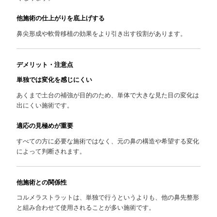
他施術の仕上がりを底上げする
鼻尖形成や軟骨移植の効果をより引き出す役割があります。
デメリット・注意点
単独では変化を感じにくい
あくまで土台の補強が目的のため、単体で大きな見た目の変化は
出にくい施術です。
適応の見極めが重要
すべての方に必要な施術ではなく、元の鼻の構造や希望する変化
によって判断されます。
他施術との関係性
コルメラストラットは、単独で行うというよりも、他の鼻先整形
と組み合わせて使用されることが多い施術です。