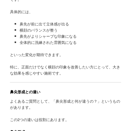
具体的には、
鼻先が前に出て立体感が出る
横顔のバランスが整う
鼻先がよりシャープな印象になる
全体的に洗練された雰囲気になる
といった変化が期待できます。
特に、正面だけでなく横顔の印象を改善したい方にとって、大き
な効果を感じやすい施術です。
鼻尖形成との違い
よくあるご質問として、「鼻尖形成と何が違うの？」というもの
があります。
この2つの違いは役割にあります。