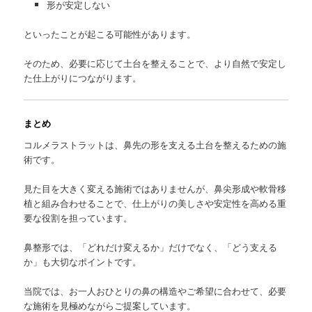
形が安定しない
といったことが起こる可能性があります。
そのため、必要に応じて土台を整えることで、より自然で安定し
た仕上がりにつながります。
まとめ
コルメラストラットは、鼻先の形を支える土台を整えるための施
術です。
見た目を大きく変える施術ではありませんが、鼻尖形成や軟骨移
植と組み合わせることで、仕上がりの美しさや安定性を高める重
要な役割を担っています。
鼻整形では、「どれだけ変えるか」だけでなく、「どう支える
か」も大切なポイントです。
当院では、お一人おひとりの鼻の構造やご希望に合わせて、必要
な施術を見極めながらご提案しています。