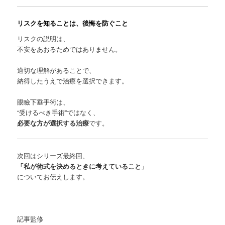
リスクを知ることは、後悔を防ぐこと
リスクの説明は、
不安をあおるためではありません。
適切な理解があることで、
納得したうえで治療を選択できます。
眼瞼下垂手術は、
“受けるべき手術”ではなく、
必要な方が選択する治療
です。
次回はシリーズ最終回、
「私が術式を決めるときに考えていること」
についてお伝えします。
記事監修