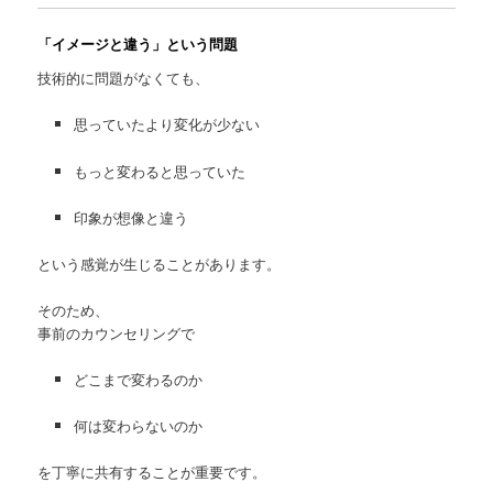
「イメージと違う」という問題
技術的に問題がなくても、
思っていたより変化が少ない
もっと変わると思っていた
印象が想像と違う
という感覚が生じることがあります。
そのため、
事前のカウンセリングで
どこまで変わるのか
何は変わらないのか
を丁寧に共有することが重要です。