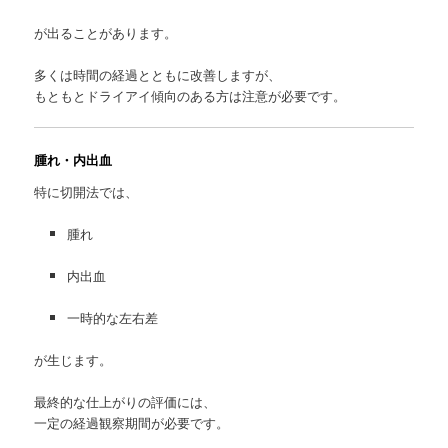
が出ることがあります。
多くは時間の経過とともに改善しますが、
もともとドライアイ傾向のある方は注意が必要です。
腫れ・内出血
特に切開法では、
腫れ
内出血
一時的な左右差
が生じます。
最終的な仕上がりの評価には、
一定の経過観察期間が必要です。