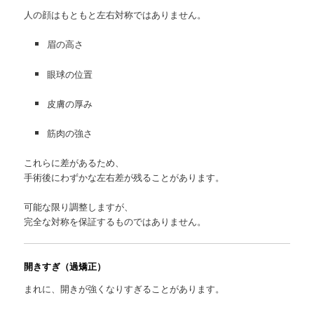
人の顔はもともと左右対称ではありません。
眉の高さ
眼球の位置
皮膚の厚み
筋肉の強さ
これらに差があるため、
手術後にわずかな左右差が残ることがあります。
可能な限り調整しますが、
完全な対称を保証するものではありません。
開きすぎ（過矯正）
まれに、開きが強くなりすぎることがあります。