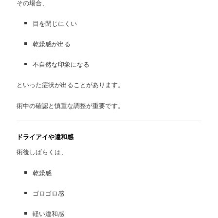
その場合、
目を閉じにくい
乾燥感が出る
不自然な印象になる
といった症状が出ることがあります。
術中の確認と慎重な調整が重要です。
ドライアイや違和感
術後しばらくは、
乾燥感
ゴロゴロ感
軽い違和感