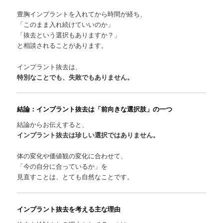
豊胸インプラントを入れてから時間が経ち、
「このまま入れ続けていいのか」
「抜去という選択もありますか？」
と相談されることがあります。
インプラント抜去は、
特別なことでも、失敗でもありません。
結論：インプラント抜去は「前向きな選択肢」の一つ
結論からお伝えすると、
インプラント抜去は珍しい選択ではありません。
体の変化や価値観の変化に合わせて、
「今の自分に合っているか」を
見直すことは、とても自然なことです。
インプラント抜去を考える主な理由