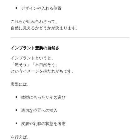
デザインや入れる位置
これらが組み合わさって、
自然に見えるかどうかが決まります。
インプラント豊胸の自然さ
インプラントというと、
「硬そう」「不自然そう」
というイメージを持たれがちです。
実際には、
体型に合ったサイズ選び
適切な位置への挿入
皮膚や乳腺の状態を考慮
を行えば、