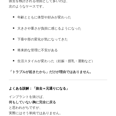
抜去を検討される理由として多いのは、
次のようなケースです。
年齢とともに体型や好みが変わった
大きさや重さが負担に感じるようになった
下垂や形の変化が気になってきた
将来的な管理に不安がある
生活スタイルが変わった（妊娠・授乳・運動など）
「トラブルが起きたから」だけが理由ではありません。
よくある誤解：「抜去＝元通りになる」
インプラントを抜けば、
何もしていない胸に完全に戻る
と思われがちですが、
実際にはそう単純ではありません。