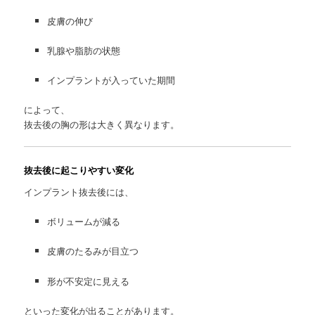
皮膚の伸び
乳腺や脂肪の状態
インプラントが入っていた期間
によって、
抜去後の胸の形は大きく異なります。
抜去後に起こりやすい変化
インプラント抜去後には、
ボリュームが減る
皮膚のたるみが目立つ
形が不安定に見える
といった変化が出ることがあります。