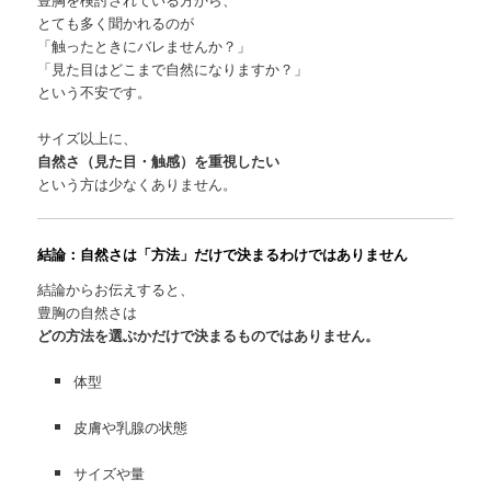
とても多く聞かれるのが
「触ったときにバレませんか？」
「見た目はどこまで自然になりますか？」
という不安です。
サイズ以上に、
自然さ（見た目・触感）を重視したい
という方は少なくありません。
結論：自然さは「方法」だけで決まるわけではありません
結論からお伝えすると、
豊胸の自然さは
どの方法を選ぶかだけで決まるものではありません。
体型
皮膚や乳腺の状態
サイズや量