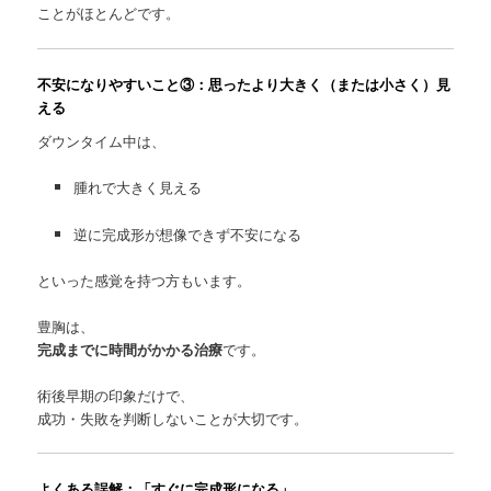
ことがほとんどです。
不安になりやすいこと③：思ったより大きく（または小さく）見
える
ダウンタイム中は、
腫れで大きく見える
逆に完成形が想像できず不安になる
といった感覚を持つ方もいます。
豊胸は、
完成までに時間がかかる治療
です。
術後早期の印象だけで、
成功・失敗を判断しないことが大切です。
よくある誤解：「すぐに完成形になる」