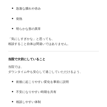
急激な腫れや赤み
発熱
明らかな形の異常
「気にしすぎかな」と思っても、
相談すること自体は間違いではありません。
当院で大切にしていること
当院では、
ダウンタイム中も安心して過ごしていただけるよう、
術後に起こりやすい変化を事前に説明
不安になりやすい時期を共有
相談しやすい体制