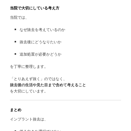
当院で大切にしている考え方
当院では、
なぜ抜去を考えているのか
抜去後にどうなりたいか
追加処置が必要かどうか
を丁寧に整理します。
「とりあえず抜く」のではなく、
抜去後の生活や見た目まで含めて考えること
を大切にしています。
まとめ
インプラント抜去は、