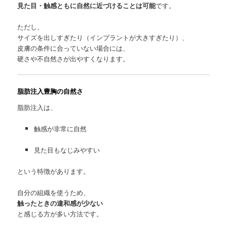
見た目・触感ともに自然に近づけることは可能
です。
ただし、
サイズを出しすぎたり（インプラントが大きすぎたり）、
皮膚の条件に合っていない場合には、
硬さや不自然さが出やすくなります。
脂肪注入豊胸の自然さ
脂肪注入は、
触感が非常に自然
見た目もなじみやすい
という特徴があります。
自分の組織を使うため、
触ったときの違和感が少ない
と感じる方が多い方法です。