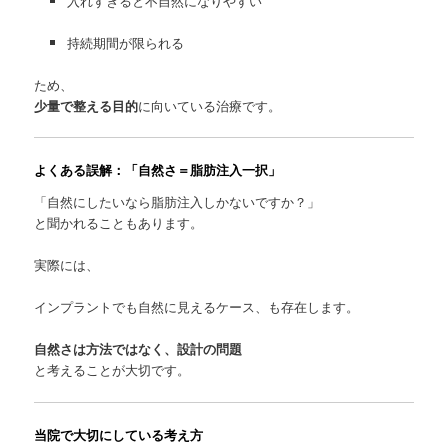
入れすぎると不自然になりやすい
持続期間が限られる
ため、
少量で整える目的
に向いている治療です。
よくある誤解：「自然さ＝脂肪注入一択」
「自然にしたいなら脂肪注入しかないですか？」
と聞かれることもあります。
実際には、
インプラントでも自然に見えるケース、も存在します。
自然さは方法ではなく、設計の問題
と考えることが大切です。
当院で大切にしている考え方