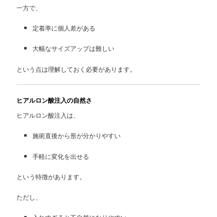
一方で、
定着率に個人差がある
大幅なサイズアップは難しい
という点は理解しておく必要があります。
ヒアルロン酸注入の自然さ
ヒアルロン酸注入は、
施術直後から形が分かりやすい
手軽に変化を出せる
という特徴があります。
ただし、