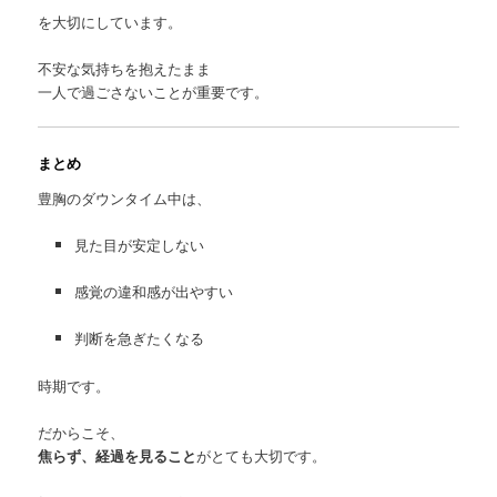
を大切にしています。
不安な気持ちを抱えたまま
一人で過ごさないことが重要です。
まとめ
豊胸のダウンタイム中は、
見た目が安定しない
感覚の違和感が出やすい
判断を急ぎたくなる
時期です。
だからこそ、
焦らず、経過を見ること
がとても大切です。