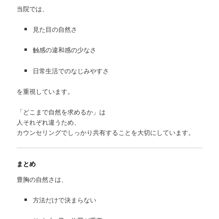
当院では、
見た目の自然さ
触感の違和感の少なさ
日常生活でのなじみやすさ
を重視しています。
「どこまで自然を求めるか」は
人それぞれ違うため、
カウンセリングでしっかり共有することを大切にしています。
まとめ
豊胸の自然さは、
方法だけで決まらない