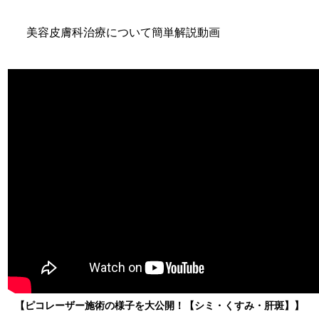
美容皮膚科治療について簡単解説動画
【ピコレーザー施術の様子を大公開！【シミ・くすみ・肝斑】】