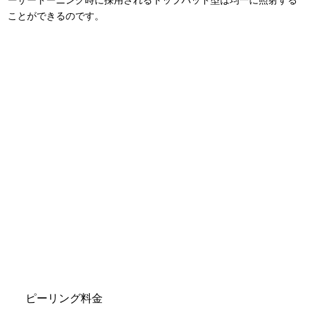
ことができるのです。
ピーリング料金