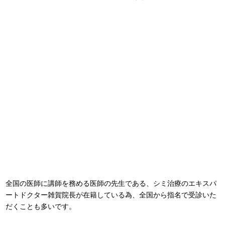
全国の医師に講師を務める医師の先生である、シミ治療のエキスパ
ートドクター雑賀院長が在籍している為、全国から指名で受診いた
だくことも多いです。