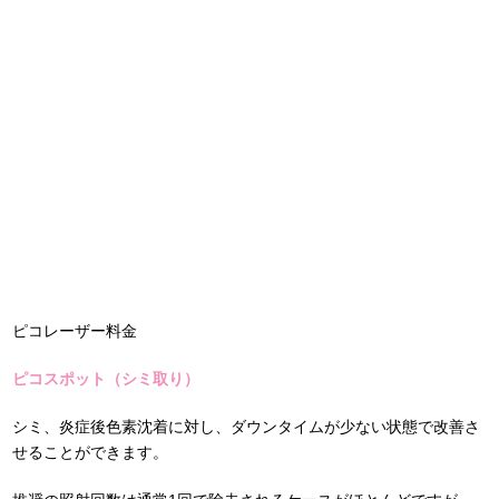
ピコレーザー料金
ピコスポット（シミ取り）
シミ、炎症後色素沈着に対し、ダウンタイムが少ない状態で改善さ
せることができます。