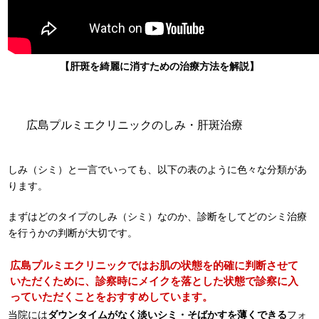
【肝斑を綺麗に消すための治療方法を解説】
広島プルミエクリニックのしみ・肝斑治療
しみ（シミ）と一言でいっても、以下の表のように色々な分類があ
ります。
まずはどのタイプのしみ（シミ）なのか、診断をしてどのシミ治療
を行うかの判断が大切です。
広島プルミエクリニックではお肌の状態を的確に判断させて
いただくために、診察時にメイクを落とした状態で診察に入
っていただくことをおすすめしています。
当院には
ダウンタイムがなく淡いシミ・そばかすを薄くできる
フォ