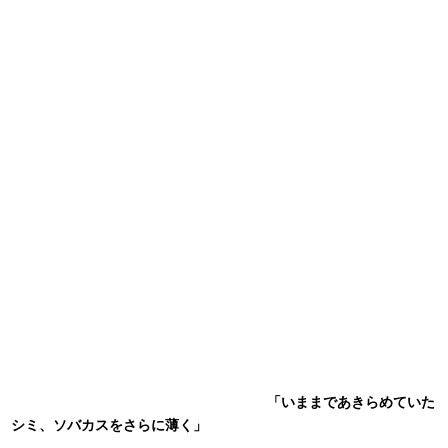
「いままであきらめていた
シミ、ソバカスをさらに薄く」