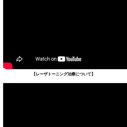
【レーザトーニング治療について】