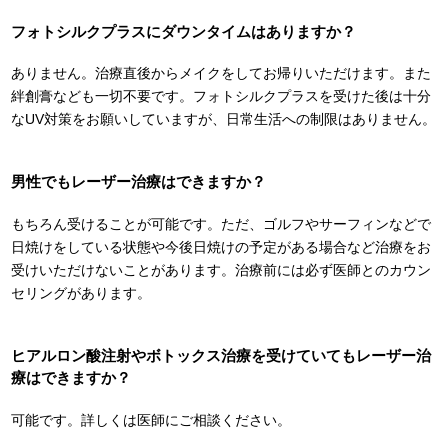
フォトシルクプラスにダウンタイムはありますか？
ありません。治療直後からメイクをしてお帰りいただけます。また
絆創膏なども一切不要です。フォトシルクプラスを受けた後は十分
なUV対策をお願いしていますが、日常生活への制限はありません。
男性でもレーザー治療はできますか？
もちろん受けることが可能です。ただ、ゴルフやサーフィンなどで
日焼けをしている状態や今後日焼けの予定がある場合など治療をお
受けいただけないことがあります。治療前には必ず医師とのカウン
セリングがあります。
ヒアルロン酸注射やボトックス治療を受けていてもレーザー治
療はできますか？
可能です。詳しくは医師にご相談ください。