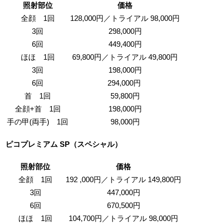
照射部位
価格
全顔 1回
128,000円／トライアル 98,000円
3回
298,000円
6回
449,400円
ほほ 1回
69,800円／トライアル 49,800円
3回
198,000円
6回
294,000円
首 1回
59,800円
全顔+首 1回
198,000円
手の甲(両手) 1回
98,000円
ピコプレミアム SP（スペシャル）
照射部位
価格
全顔 1回
192 ,000円／トライアル 149,800円
3回
447,000円
6回
670,500円
ほほ 1回
104,700円／トライアル 98,000円