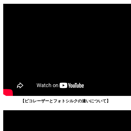
【ピコレーザーとフォトシルクの違いについて】