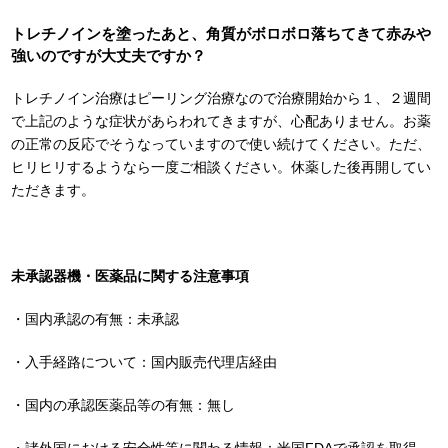
トレチノインを塗ったあと、角質がボロボロ落ちてきて赤みや
強いのですが大丈夫ですか？
トレチノイン治療はピーリング治療なので治療開始から１、２週間
で上記のような症状があらわれてきますが、心配ありません。お薬
の正常の反応でそうなっていますので使い続けてください。ただ、
ヒリヒリするようなら一度ご相談ください。休薬した後再開してい
ただきます。
未承認器機・医薬品に関する注意事項
・国内承認の有無：未承認
・入手経路について：国内販売代理店経由
・国内の承認医薬品等の有無：無し