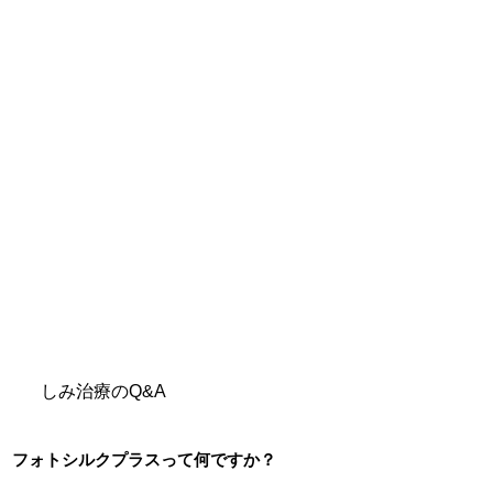
しみ治療のQ&A
フォトシルクプラスって何ですか？