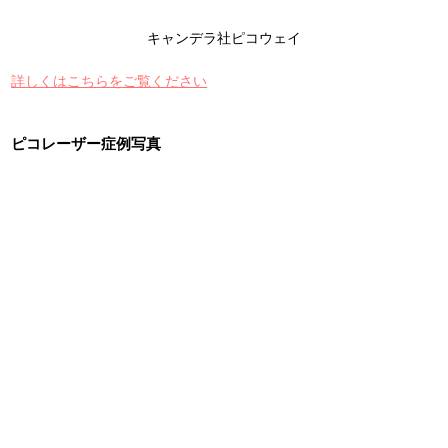
キャンデラ社ピコウェイ
詳しくはこちらをご覧ください
ピコレーザー症例写真