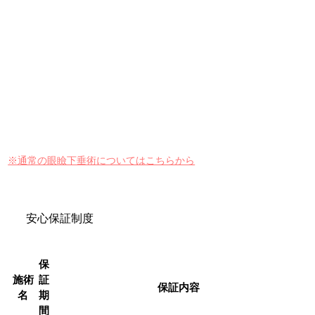
※通常の眼瞼下垂術についてはこちらから
安心保証制度
保
施術
証
保証内容
名
期
間