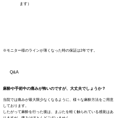
ます）
※モニター様のラインが薄くなった時の保証は2年です。
Q&A
麻酔や手術中の痛みが怖いのですが、大丈夫でしょうか？
当院では痛みが最大限少なくなるように、様々な麻酔方法をご用意
しております。
したがって麻酔を行った後は、まぶたを軽く触られている感覚はあ
りますが、痛みはほとんどございません。