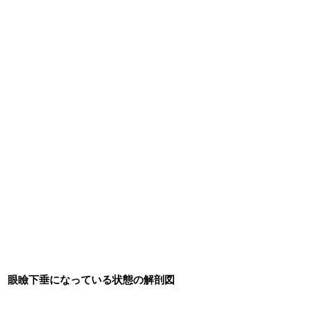
眼瞼下垂になっている状態の解剖図