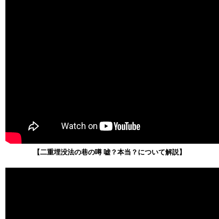
【二重埋没法の巷の噂 嘘？本当？について解説】