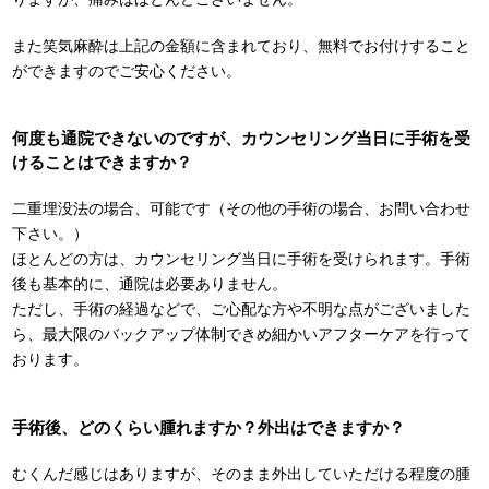
また笑気麻酔は上記の金額に含まれており、無料でお付けすること
ができますのでご安心ください。
何度も通院できないのですが、カウンセリング当日に手術を受
けることはできますか？
二重埋没法の場合、可能です（その他の手術の場合、お問い合わせ
下さい。）
ほとんどの方は、カウンセリング当日に手術を受けられます。手術
後も基本的に、通院は必要ありません。
ただし、手術の経過などで、ご心配な方や不明な点がございました
ら、最大限のバックアップ体制できめ細かいアフターケアを行って
おります。
手術後、どのくらい腫れますか？外出はできますか？
むくんだ感じはありますが、そのまま外出していただける程度の腫