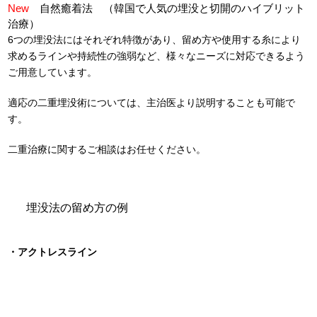
New
自然癒着法 （韓国で人気の埋没と切開のハイブリット
治療）
6つの埋没法にはそれぞれ特徴があり、留め方や使用する糸により
求めるラインや持続性の強弱など、様々なニーズに対応できるよう
ご用意しています。
適応の二重埋没術については、主治医より説明することも可能で
す。
二重治療に関するご相談はお任せください。
埋没法の留め方の例
・アクトレスライン