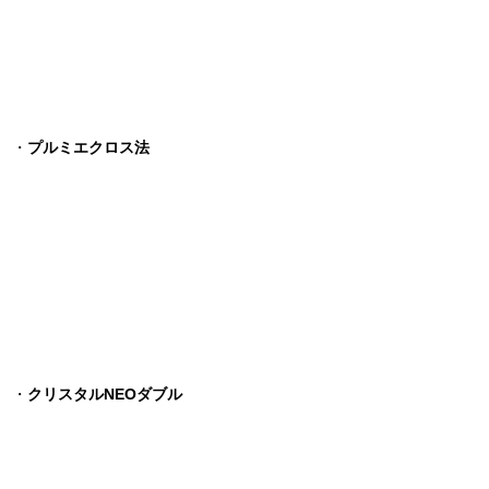
・
プルミエクロス法
・
クリスタルNEOダブル