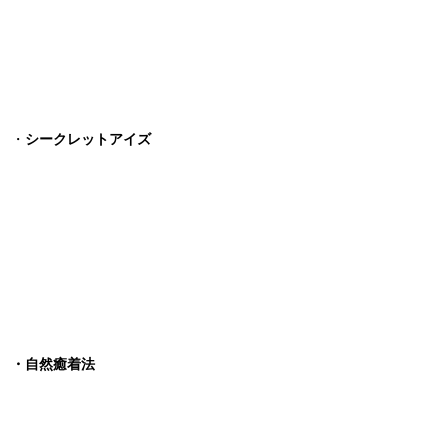
・
シークレットアイズ
・自然癒着法