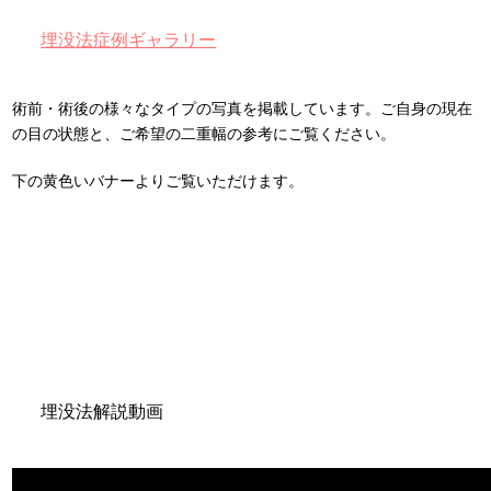
埋没法症例ギャラリー
術前・術後の様々なタイプの写真を掲載しています。ご自身の現在
の目の状態と、ご希望の二重幅の参考にご覧ください。
下の黄色いバナーよりご覧いただけます。
埋没法解説動画