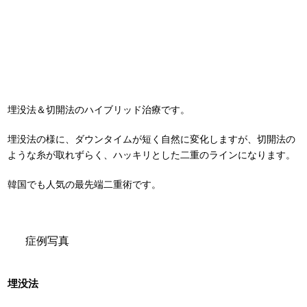
埋没法＆切開法のハイブリッド治療です。
埋没法の様に、ダウンタイムが短く自然に変化しますが、切開法の
ような糸が取れずらく、ハッキリとした二重のラインになります。
韓国でも人気の最先端二重術です。
症例写真
埋没法