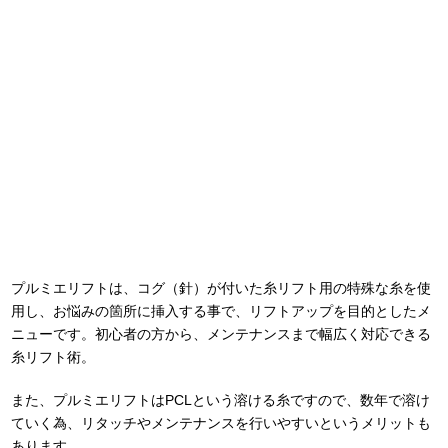
プルミエリフトは、コグ（針）が付いた糸リフト用の特殊な糸を使
用し、お悩みの箇所に挿入する事で、リフトアップを目的としたメ
ニューです。初心者の方から、メンテナンスまで幅広く対応できる
糸リフト術。
また、プルミエリフトはPCLという溶ける糸ですので、数年で溶け
ていく為、リタッチやメンテナンスを行いやすいというメリットも
あります。