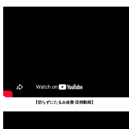
【切らずにたるみ改善 症例動画】