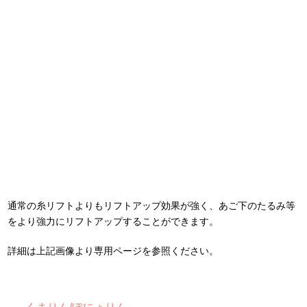
通常の糸リフトよりもリフトアップ効果が強く、あご下のたるみ等
をより強力にリフトアップすることができます。
詳細は上記画像より専用ページを参照ください。
くまりん/ぽにょりん