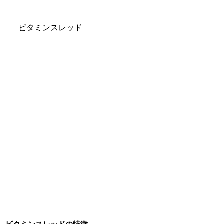
ビタミンスレッド