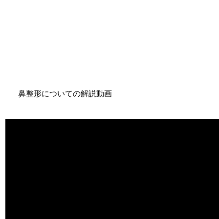
鼻整形についての解説動画