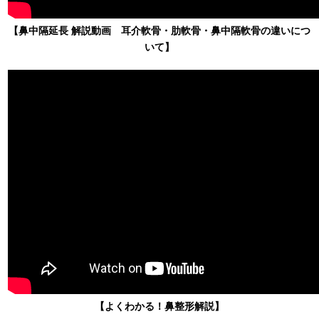
【鼻中隔延長 解説動画 耳介軟骨・肋軟骨・鼻中隔軟骨の違いにつ
いて】
【よくわかる！鼻整形解説】