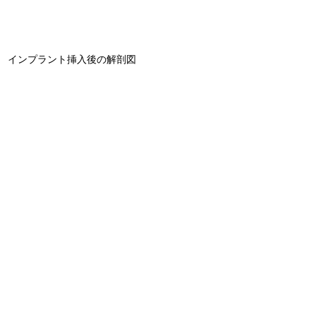
インプラント挿入後の解剖図