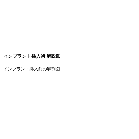
インプラント挿入術 解説図
インプラント挿入前の解剖図