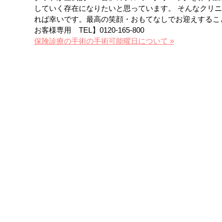
していく存在になりたいと思っています。 そんなクリ
れば幸いです。最高の笑顔・おもてなしでお迎えするこ
お客様専用 TEL】0120-165-800
保険診療の手術の手術可能曜日について »