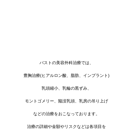
バストの美容外科治療では、
豊胸治療(ヒアルロン酸、脂肪、インプラント)
乳頭縮小、乳輪の黒ずみ、
モントゴメリー、陥没乳頭、乳房の吊り上げ
などの治療をおこなっております。
治療の詳細や金額やリスクなどは各項目を