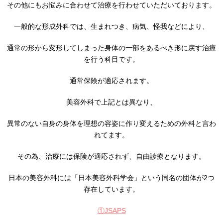
その他にもお悩みに合わせて治療を行わせていただいております。
一般的な形成外科では、生まれつき、病気、怪我などにより、
通常の形から変形してしまった身体の一部をあるべき形に戻す治療
を行う科目です。
通常保険が適応されます。
美容外科で上記とは異なり、
異常のない自身の身体を理想の容姿に作り変えるための外科と言わ
れてます。
その為、治療には保険が適応されず、自由診療となります。
日本の美容外科には「日本美容外科学会」という同名の団体が2つ
存在しています。
①JSAPS