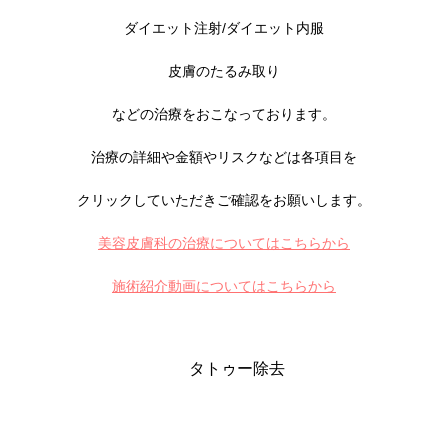
ダイエット注射/ダイエット内服
皮膚のたるみ取り
などの治療をおこなっております。
治療の詳細や金額やリスクなどは各項目を
クリックしていただきご確認をお願いします。
美容皮膚科の治療についてはこちらから
施術紹介動画についてはこちらから
タトゥー除去