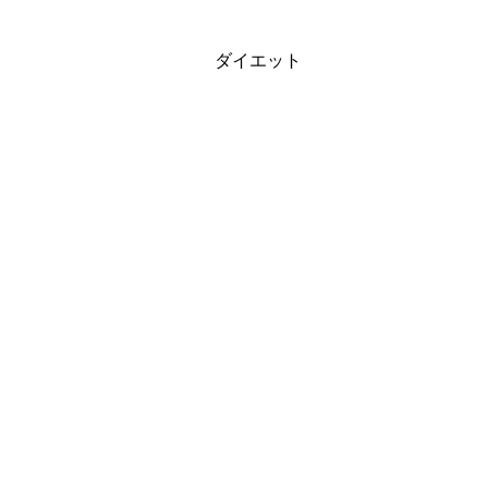
ダイエット