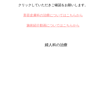
クリックしていただきご確認をお願いします。
美容皮膚科の治療についてはこちらから
施術紹介動画についてはこちらから
婦人科の治療