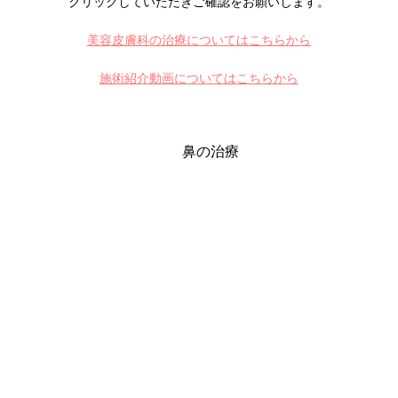
クリックしていただきご確認をお願いします。
美容皮膚科の治療についてはこちらから
施術紹介動画についてはこちらから
鼻の治療