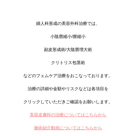
婦人科形成の美容外科治療では、
小陰唇縮小/膣縮小
副皮形成術/大陰唇増大術
クリトリス包茎術
などのフェムケア治療をおこなっております。
治療の詳細や金額やリスクなどは各項目を
クリックしていただきご確認をお願いします。
美容皮膚科の治療についてはこちらから
施術紹介動画についてはこちらから