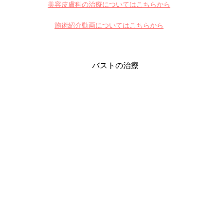
美容皮膚科の治療についてはこちらから
施術紹介動画についてはこちらから
バストの治療