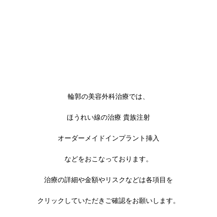
輪郭の美容外科治療では、
ほうれい線の治療 貴族注射
オーダーメイドインプラント挿入
などをおこなっております。
治療の詳細や金額やリスクなどは各項目を
クリックしていただきご確認をお願いします。