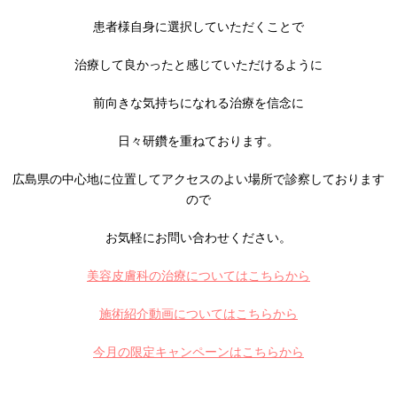
患者様自身に選択していただくことで
治療して良かったと感じていただけるように
前向きな気持ちになれる治療を信念に
日々研鑽を重ねております。
広島県の中心地に位置してアクセスのよい場所で診察しております
ので
お気軽にお問い合わせください。
美容皮膚科の治療についてはこちらから
施術紹介動画についてはこちらから
今月の限定キャンペーンはこちらから