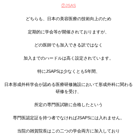
②JSAS
どちらも、日本の美容医療の技術向上のため
定期的に学会等が開催されておりますが、
どの医師でも加入できる訳ではなく
加入までのハードルは高く設定されています。
特にJSAPSは少なくとも5年間、
日本形成外科学会が認める医療研修施設において形成外科に関わる
研修を受け、
所定の専門医試験に合格したという
専門医認定証を持つ者でなければJSAPSには入れません。
当院の雑賀院長はこの二つの学会両方に加入しており