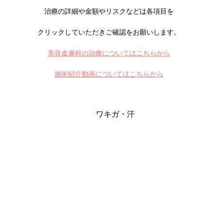
治療の詳細や金額やリスクなどは各項目を
クリックしていただきご確認をお願いします。
美容皮膚科の治療についてはこちらから
施術紹介動画についてはこちらから
ワキガ・汗