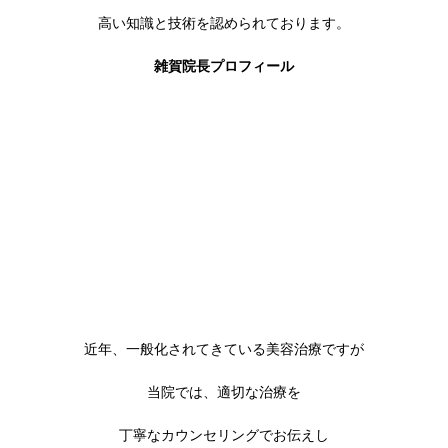
高い知識と技術を認められております。
雑賀院長プロフィール
近年、一般化されてきている美容治療ですが
当院では、適切な治療を
丁寧なカウンセリングでお伝えし