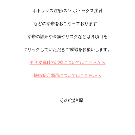
ボトックス注射/スソ ボトックス注射
などの治療をおこなっております。
治療の詳細や金額やリスクなどは各項目を
クリックしていただきご確認をお願いします。
美容皮膚科の治療についてはこちらから
施術紹介動画についてはこちらから
その他治療