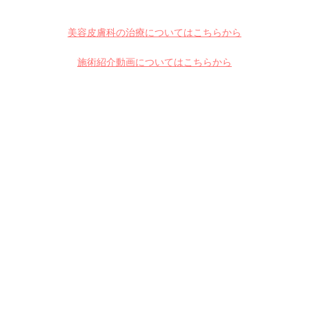
美容皮膚科の治療についてはこちらから
施術紹介動画についてはこちらから