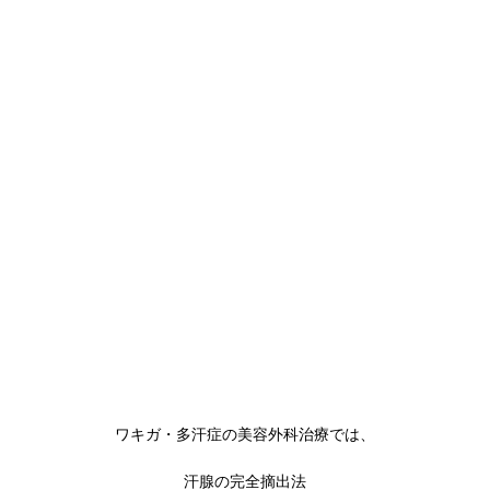
ワキガ・多汗症の美容外科治療では、
汗腺の完全摘出法