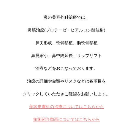
鼻の美容外科治療では、
鼻筋治療(プロテーゼ・ヒアルロン酸注射)
鼻尖形成、軟骨移植、肋軟骨移植
鼻翼縮小、鼻中隔延長、リップリフト
治療などをおこなっております。
治療の詳細や金額やリスクなどは各項目を
クリックしていただきご確認をお願いします。
美容皮膚科の治療についてはこちらから
施術紹介動画についてはこちらから