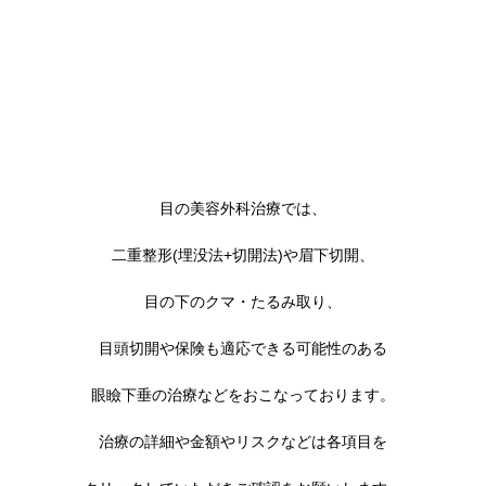
目の美容外科治療では、
二重整形(埋没法+切開法)や眉下切開、
目の下のクマ・たるみ取り、
目頭切開や保険も適応できる可能性のある
眼瞼下垂の治療などをおこなっております。
治療の詳細や金額やリスクなどは各項目を