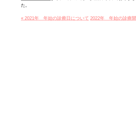
た。
« 2021年 年始の診療日について
2022年 年始の診療