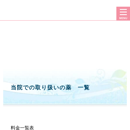
二重・豊胸・フェイスリフト・脂肪吸引なら、広島プルミエクリニック
MENU
当院での取り扱いの薬 一覧
料金一覧表