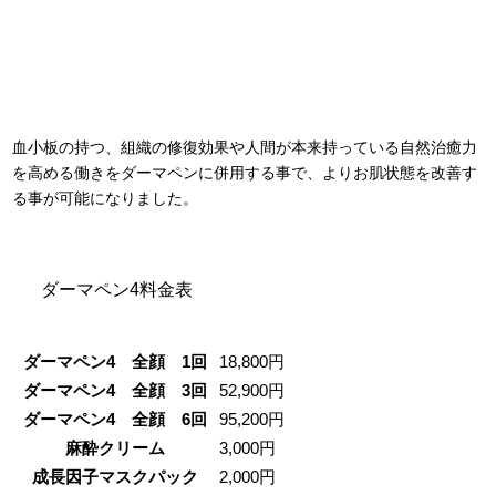
血小板の持つ、組織の修復効果や人間が本来持っている自然治癒力
を高める働きをダーマペンに併用する事で、よりお肌状態を改善す
る事が可能になりました。
ダーマペン4料金表
ダーマペン4 全顔 1回
18,800円
ダーマペン4 全顔 3回
52,900円
ダーマペン4 全顔 6回
95,200円
麻酔クリーム
3,000円
成長因子マスクパック
2,000円