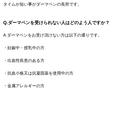
タイムが短い事がダーマペンの長所です。
Q.ダーマペンを受けられない人はどのよう人ですか？
A.ダーマペンをお受け頂けない方は以下の通りです。
・妊娠中・授乳中の方
・出血性疾患のある方
・抗血小板又は抗凝固薬を使用中の方
・金属アレルギーの方