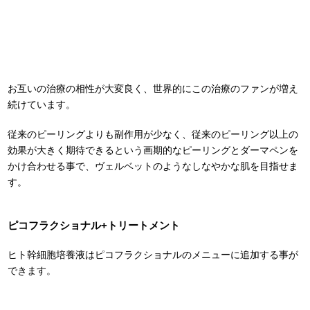
お互いの治療の相性が大変良く、世界的にこの治療のファンが増え
続けています。
従来のピーリングよりも副作用が少なく、従来のピーリング以上の
効果が大きく期待できるという画期的なピーリングとダーマペンを
かけ合わせる事で、ヴェルベットのようなしなやかな肌を目指せま
す。
ピコフラクショナル+トリートメント
ヒト幹細胞培養液はピコフラクショナルのメニューに追加する事が
できます。