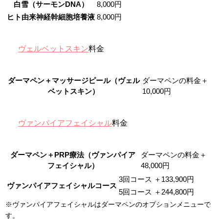
白雪（サーモンDNA）
8,000円
ヒト由来神経幹細胞培養液
8,000円
ヴェルベットスキン
料金
ダーマペン＋マッサージピール（ヴェル
ダーマペンの料金＋
ベットスキン）
10,000円
ヴァンパイアフェイシャル
料金
ダーマペン＋PRP療法（ヴァンパイア
ダーマペンの料金＋
フェイシャル）
48,000円
3回コース
＋133,900円
ヴァンパイアフェイシャルコース
5回コース
＋244,800円
※ヴァンパイアフェイシャルはダーマペンのオプションメニューで
す。