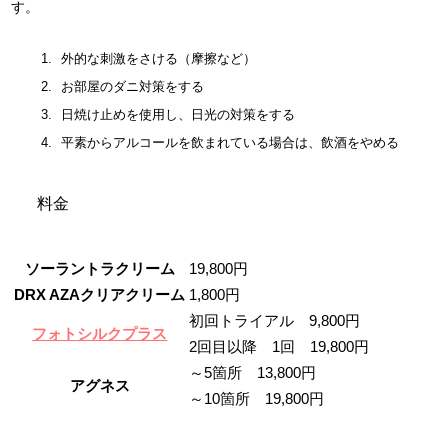
す。
外的な刺激をさける（摩擦など）
お部屋のダニ対策をする
日焼け止めを使用し、日光の対策をする
平素からアルコールを飲まれている場合は、飲酒をやめる
料金
ソーラントラクリーム
19,800円
DRX AZAクリアクリーム
1,800円
初回トライアル 9,800円
フォトシルクプラス
2回目以降 1回 19,800円
～5箇所 13,800円
アグネス
～10箇所 19,800円