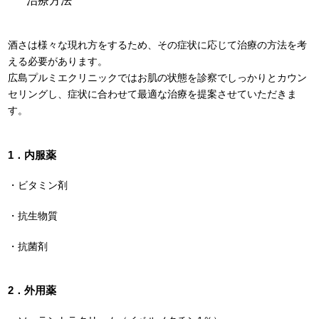
治療方法
酒さは様々な現れ方をするため、その症状に応じて治療の方法を考
える必要があります。
広島プルミエクリニックではお肌の状態を診察でしっかりとカウン
セリングし、症状に合わせて最適な治療を提案させていただきま
す。
1．内服薬
・ビタミン剤
・抗生物質
・抗菌剤
2．外用薬