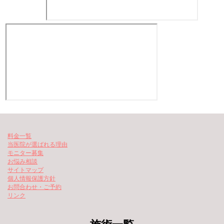
料金一覧
当医院が選ばれる理由
モニター募集
お悩み相談
サイトマップ
個人情報保護方針
お問合わせ・ご予約
リンク