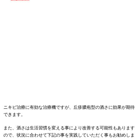
ニキビ治療に有効な治療機ですが、丘疹膿疱型の酒さに効果が期待
できます。
また、酒さは生活習慣を変える事により改善する可能性もあります
ので、状況に合わせて下記の事を実践していただく事もお勧めしま