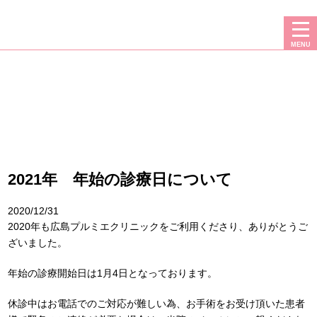
二重・豊胸・フェイスリフト・脂肪吸引なら、広島プルミエクリニック
MENU
2021年 年始の診療日について
2020/12/31
2020年も広島プルミエクリニックをご利用くださり、ありがとうご
ざいました。
年始の診療開始日は1月4日となっております。
休診中はお電話でのご対応が難しい為、お手術をお受け頂いた患者