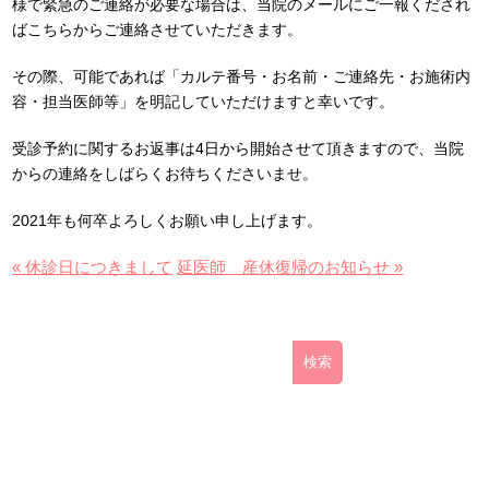
様で緊急のご連絡が必要な場合は、当院のメールにご一報くだされ
ばこちらからご連絡させていただきます。
その際、可能であれば「カルテ番号・お名前・ご連絡先・お施術内
容・担当医師等」を明記していただけますと幸いです。
受診予約に関するお返事は4日から開始させて頂きますので、当院
からの連絡をしばらくお待ちくださいませ。
2021年も何卒よろしくお願い申し上げます。
« 休診日につきまして
延医師 産休復帰のお知らせ »