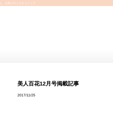
ら、広島プルミエクリニック
美人百花12月号掲載記事
2017/11/25