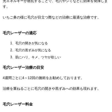
光エネルギーが散乱することで、毛穴やシミなどに効果を発揮しま
す。
いちご鼻の様に毛穴が目立つ際などの治療に最適な治療です。
毛穴レーザーの適応
毛穴の開きが気になる
毛穴の黒ずみが気になる
肌にハリ、キメ、ツヤが欲しい
毛穴レーザー治療の目安
4週間ごとに4～12回の施術をお勧めしております。
治療を重ねるごとに毛穴の開きや黒ずみへの効果も現れます。
毛穴レーザー料金