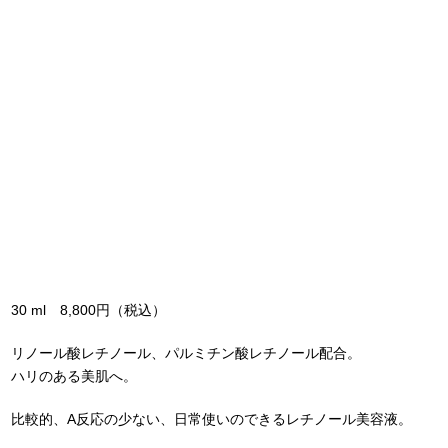
30 ml 8,800円（税込）
リノール酸レチノール、パルミチン酸レチノール配合。
ハリのある美肌へ。
比較的、A反応の少ない、日常使いのできるレチノール美容液。