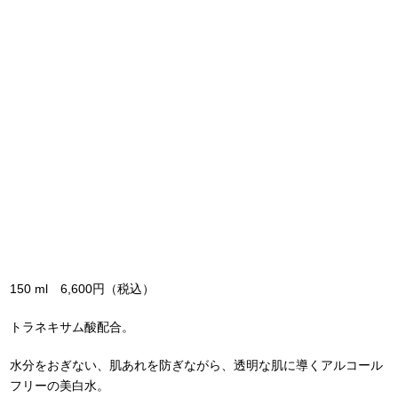
150 ml 6,600円（税込）
トラネキサム酸配合。
水分をおぎない、肌あれを防ぎながら、透明な肌に導くアルコール
フリーの美白水。