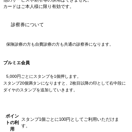
他のサービスや割引等の併用はできません。
カードはご本人様に限り有効です。
診察券について
保険診療の方も自費診療の方も共通の診察券になります。
プルミエ会員
5,000円ごとにスタンプを1個押します。
スタンプ20個満タンになりますと、2枚目以降の印として右中段に
ダイヤのスタンプを追加していきます。
ポイン
スタンプ1個ごとに100円としてご利用いただけま
トの利
す。
用