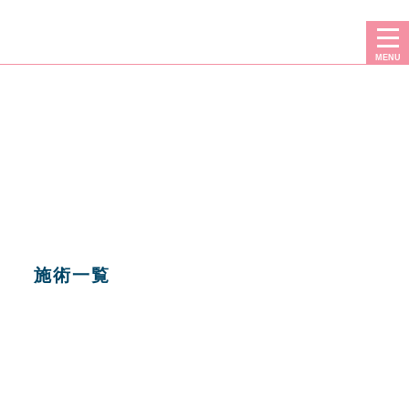
二重・豊胸・フェイスリフト・脂肪吸引なら、広島プルミエクリニック
MENU
施術一覧