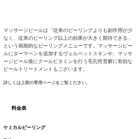
マッサージピールは「従来のピーリングよりも副作用が少
なく、従来のピーリング以上の効果が大きく期待できる」
という画期的なピーリングメニューです。マッサージピー
ルにダーマペンを追加するヴェルベットスキンや、マッサ
ージピール後にクールビタミンを行う毛孔性苔癬に有効な
ピールトリートメントもございます。
詳しくは上部の専用ページをご覧ください。
料金表
ケミカルピーリング