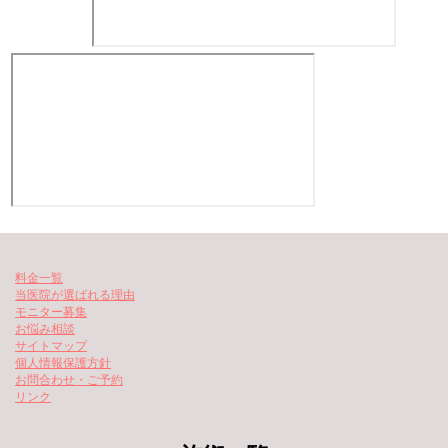
料金一覧
当医院が選ばれる理由
モニター募集
お悩み相談
サイトマップ
個人情報保護方針
お問合わせ・ご予約
リンク