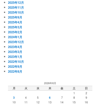
2025年12月
2025年11月
2025年10月
2025年9月
2025年4月
2025年3月
2025年2月
2024年1月
2023年12月
2023年4月
2023年3月
2023年1月
2022年10月
2022年9月
2022年8月
2026年8月
月
火
水
木
金
土
日
1
2
3
4
5
6
7
8
9
10
11
12
13
14
15
16