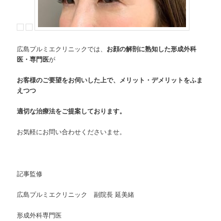
広島プルミエクリニックでは、
お顔の解剖に熟知した形成外科
医・専門医
が
お客様のご要望をお伺いした上で、メリット・デメリットをふま
えつつ
適切な治療法をご提案しております。
お気軽にお問い合わせくださいませ。
記事監修
広島プルミエクリニック 副院長 延美緒
形成外科専門医