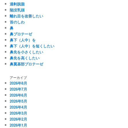
過剰脱脂
陥没乳頭
離れ目を改善したい
首のしわ
鼻
鼻プロテーゼ
鼻下（人中）を
鼻下（人中）を短くしたい
鼻先を小さくしたい
鼻先を高くしたい
鼻翼基部プロテーゼ
アーカイブ
2026年8月
2026年7月
2026年6月
2026年5月
2026年4月
2026年3月
2026年2月
2026年1月