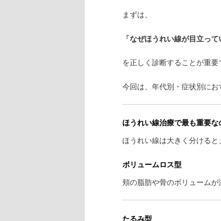
まずは、
「なぜほうれい線が目立って
を正しく診断することが重要
今回は、年代別・症状別にお
ほうれい線治療で最も重要な
ほうれい線は大きく分けると
ボリュームロス型
頬の脂肪や骨のボリュームが
たるみ型