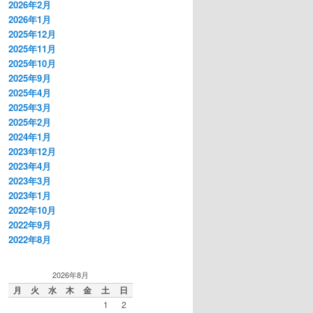
2026年2月
2026年1月
2025年12月
2025年11月
2025年10月
2025年9月
2025年4月
2025年3月
2025年2月
2024年1月
2023年12月
2023年4月
2023年3月
2023年1月
2022年10月
2022年9月
2022年8月
2026年8月
月
火
水
木
金
土
日
1
2