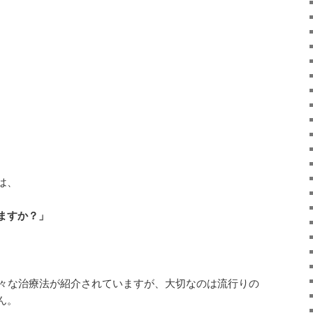
は、
ますか？」
様々な治療法が紹介されていますが、大切なのは流行りの
ん。