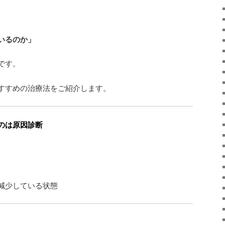
いるのか」
です。
すすめの治療法をご紹介します。
のは原因診断
、
減少している状態