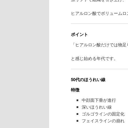
ヒアルロン酸でボリュームロ
ポイント
「ヒアルロン酸だけでは物足
と感じ始める年代です。
50代のほうれい線
特徴
中顔面下垂が進行
深いほうれい線
ゴルゴラインの固定化
フェイスラインの崩れ