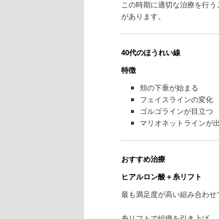
この時期に適切な治療を行う
があります。
40代のほうれい線
特徴
頬の下垂が始まる
フェイスラインの変化
ゴルゴラインが目立つ
マリオネットラインが
おすすめ治療
ヒアルロン酸＋糸リフト
最も満足度が高い組み合わせ
糸リフトで組織を引き上げ、