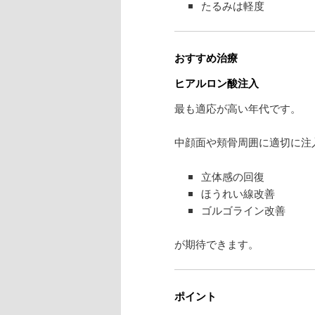
たるみは軽度
おすすめ治療
ヒアルロン酸注入
最も適応が高い年代です。
中顔面や頬骨周囲に適切に注
立体感の回復
ほうれい線改善
ゴルゴライン改善
が期待できます。
ポイント