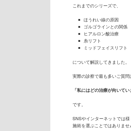
これまでのシリーズで、
ほうれい線の原因
ゴルゴラインとの関係
ヒアルロン酸治療
糸リフト
ミッドフェイスリフト
について解説してきました。
実際の診察で最も多いご質問
「私にはどの治療が向いてい
です。
SNSやインターネットでは
施術を選ぶことではありませ