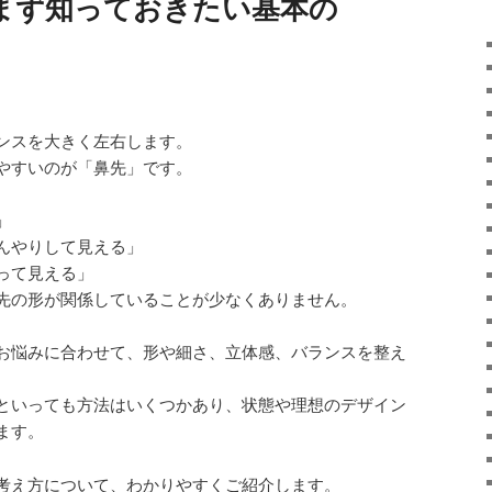
まず知っておきたい基本の
ンスを大きく左右します。
やすいのが「鼻先」です。
」
んやりして見える」
って見える」
先の形が関係していることが少なくありません。
お悩みに合わせて、形や細さ、立体感、バランスを整え
といっても方法はいくつかあり、状態や理想のデザイン
ます。
考え方について、わかりやすくご紹介します。