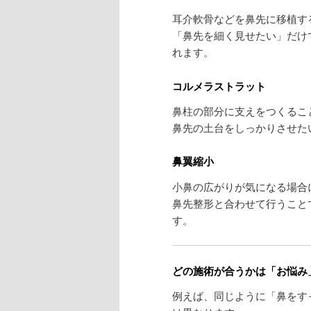
耳介軟骨などを鼻先に移植す
「鼻先を細く見せたい」だけ
れます。
コルメラストラット
鼻柱の部分に支えをつくるこ
鼻先の土台をしっかりさせた
鼻翼縮小
小鼻の広がりが気になる場合
鼻先整形と合わせて行うこと
す。
どの施術が合うかは「お悩み
例えば、同じように「鼻をす