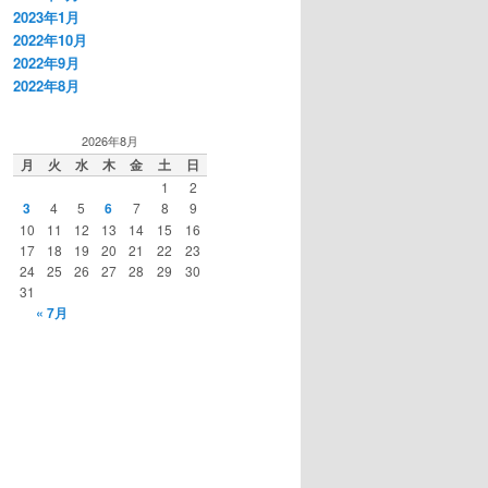
2023年1月
2022年10月
2022年9月
2022年8月
2026年8月
月
火
水
木
金
土
日
1
2
3
4
5
6
7
8
9
10
11
12
13
14
15
16
17
18
19
20
21
22
23
24
25
26
27
28
29
30
31
« 7月