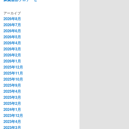
アーカイブ
2026年8月
2026年7月
2026年6月
2026年5月
2026年4月
2026年3月
2026年2月
2026年1月
2025年12月
2025年11月
2025年10月
2025年9月
2025年4月
2025年3月
2025年2月
2024年1月
2023年12月
2023年4月
2023年3月