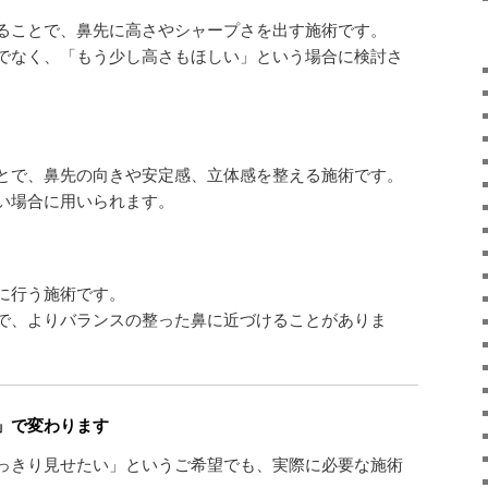
ることで、鼻先に高さやシャープさを出す施術です。
でなく、「もう少し高さもほしい」という場合に検討さ
とで、鼻先の向きや安定感、立体感を整える施術です。
い場合に用いられます。
に行う施術です。
で、よりバランスの整った鼻に近づけることがありま
」で変わります
っきり見せたい」というご希望でも、実際に必要な施術