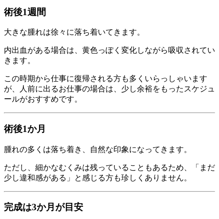
術後1週間
大きな腫れは徐々に落ち着いてきます。
内出血がある場合は、黄色っぽく変化しながら吸収されてい
きます。
この時期から仕事に復帰される方も多くいらっしゃいます
が、人前に出るお仕事の場合は、少し余裕をもったスケジュ
ールがおすすめです。
術後1か月
腫れの多くは落ち着き、自然な印象になってきます。
ただし、細かなむくみは残っていることもあるため、「まだ
少し違和感がある」と感じる方も珍しくありません。
完成は3か月が目安