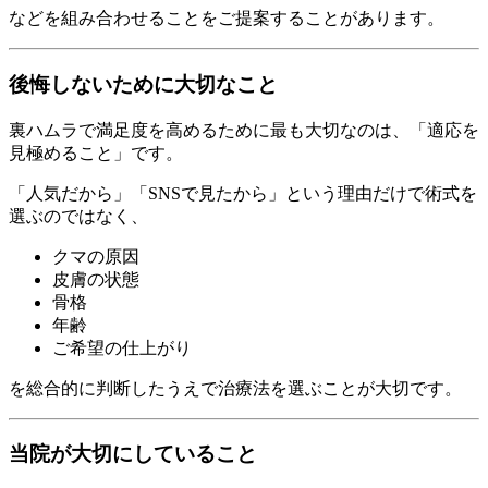
などを組み合わせることをご提案することがあります。
後悔しないために大切なこと
裏ハムラで満足度を高めるために最も大切なのは、「適応を
見極めること」です。
「人気だから」「SNSで見たから」という理由だけで術式を
選ぶのではなく、
クマの原因
皮膚の状態
骨格
年齢
ご希望の仕上がり
を総合的に判断したうえで治療法を選ぶことが大切です。
当院が大切にしていること