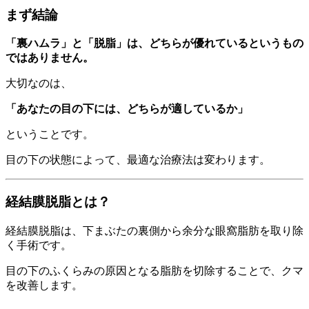
まず結論
「裏ハムラ」と「脱脂」は、どちらが優れているというもの
ではありません。
大切なのは、
「あなたの目の下には、どちらが適しているか」
ということです。
目の下の状態によって、最適な治療法は変わります。
経結膜脱脂とは？
経結膜脱脂は、下まぶたの裏側から余分な眼窩脂肪を取り除
く手術です。
目の下のふくらみの原因となる脂肪を切除することで、クマ
を改善します。