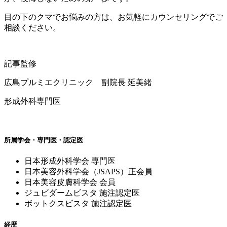
目の下のクマでお悩みの方は、お気軽にカウンセリングでご
相談ください。
記事監修
広島プルミエクリニック 副院長 延美緒
形成外科専門医
所属学会・専門医・認定医
日本形成外科学会 専門医
日本美容外科学会（JSAPS）正会員
日本美容皮膚科学会 会員
ジュビダームビスタ 施注認定医
ボットクスビスタ 施注認定医
経歴