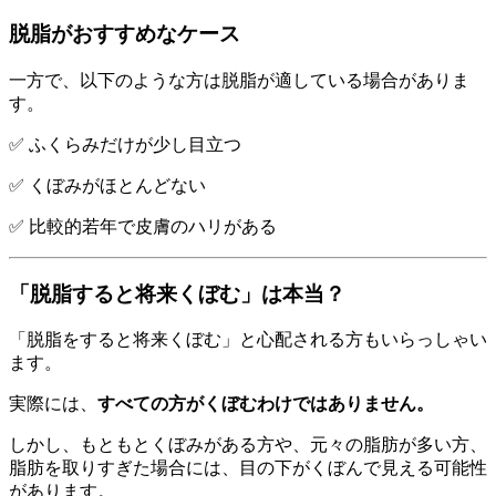
脱脂がおすすめなケース
一方で、以下のような方は脱脂が適している場合がありま
す。
✅ ふくらみだけが少し目立つ
✅ くぼみがほとんどない
✅ 比較的若年で皮膚のハリがある
「脱脂すると将来くぼむ」は本当？
「脱脂をすると将来くぼむ」と心配される方もいらっしゃい
ます。
実際には、
すべての方がくぼむわけではありません。
しかし、もともとくぼみがある方や、元々の脂肪が多い方、
脂肪を取りすぎた場合には、目の下がくぼんで見える可能性
があります。