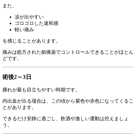
また、
涙が出やすい
ゴロゴロした違和感
軽い痛み
を感じることがあります。
痛みは処方された鎮痛薬でコントロールできることがほとん
どです。
術後2～3日
腫れが最も目立ちやすい時期です。
内出血が出る場合は、この頃から紫色や赤色になってくるこ
とがあります。
できるだけ安静に過ごし、飲酒や激しい運動は控えましょ
う。