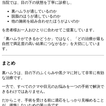
当院では、目の下の状態を丁寧に診察し、
裏ハムラが適しているのか
脱脂のほうが適しているのか
他の施術を組み合わせたほうがよいのか
を患者様お一人おひとりに合わせてご提案しています。
「裏ハムラができるかどうか」ではなく、「どの治療が最も
自然で満足度の高い結果につながるか」を大切にしていま
す。
まとめ
裏ハムラは、目の下のふくらみや黒クマに対して非常に有効
な治療です。
一方で、すべてのクマや目元のお悩みを一つの手術で解決で
きるわけではありません。
だからこそ、手術を受ける前に適応をしっかり見極めること
が、後悔しないための第一歩です。