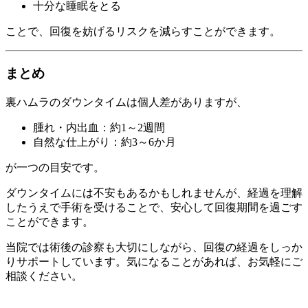
十分な睡眠をとる
ことで、回復を妨げるリスクを減らすことができます。
まとめ
裏ハムラのダウンタイムは個人差がありますが、
腫れ・内出血：約1～2週間
自然な仕上がり：約3～6か月
が一つの目安です。
ダウンタイムには不安もあるかもしれませんが、経過を理解
したうえで手術を受けることで、安心して回復期間を過ごす
ことができます。
当院では術後の診察も大切にしながら、回復の経過をしっか
りサポートしています。気になることがあれば、お気軽にご
相談ください。