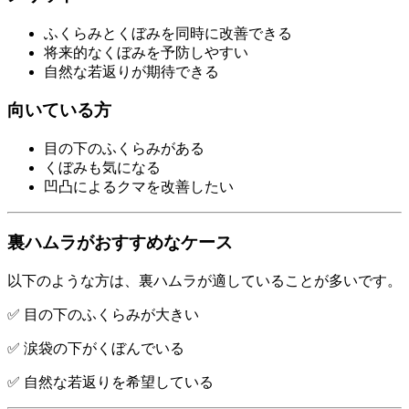
ふくらみとくぼみを同時に改善できる
将来的なくぼみを予防しやすい
自然な若返りが期待できる
向いている方
目の下のふくらみがある
くぼみも気になる
凹凸によるクマを改善したい
裏ハムラがおすすめなケース
以下のような方は、裏ハムラが適していることが多いです。
✅ 目の下のふくらみが大きい
✅ 涙袋の下がくぼんでいる
✅ 自然な若返りを希望している