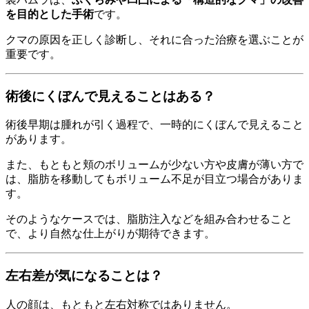
を目的とした手術
です。
クマの原因を正しく診断し、それに合った治療を選ぶことが
重要です。
術後にくぼんで見えることはある？
術後早期は腫れが引く過程で、一時的にくぼんで見えること
があります。
また、もともと頬のボリュームが少ない方や皮膚が薄い方で
は、脂肪を移動してもボリューム不足が目立つ場合がありま
す。
そのようなケースでは、脂肪注入などを組み合わせること
で、より自然な仕上がりが期待できます。
左右差が気になることは？
人の顔は、もともと左右対称ではありません。