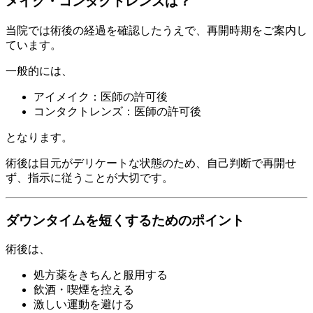
メイク・コンタクトレンズは？
当院では術後の経過を確認したうえで、再開時期をご案内し
ています。
一般的には、
アイメイク：医師の許可後
コンタクトレンズ：医師の許可後
となります。
術後は目元がデリケートな状態のため、自己判断で再開せ
ず、指示に従うことが大切です。
ダウンタイムを短くするためのポイント
術後は、
処方薬をきちんと服用する
飲酒・喫煙を控える
激しい運動を避ける