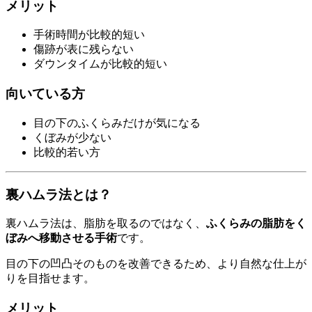
メリット
手術時間が比較的短い
傷跡が表に残らない
ダウンタイムが比較的短い
向いている方
目の下のふくらみだけが気になる
くぼみが少ない
比較的若い方
裏ハムラ法とは？
裏ハムラ法は、脂肪を取るのではなく、
ふくらみの脂肪をく
ぼみへ移動させる手術
です。
目の下の凹凸そのものを改善できるため、より自然な仕上が
りを目指せます。
メリット