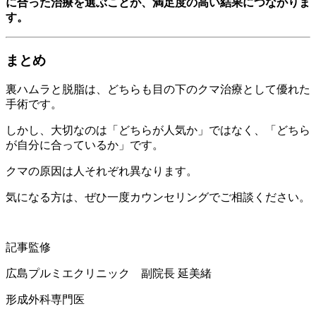
に合った治療を選ぶことが、満足度の高い結果につながりま
す。
まとめ
裏ハムラと脱脂は、どちらも目の下のクマ治療として優れた
手術です。
しかし、大切なのは「どちらが人気か」ではなく、「どちら
が自分に合っているか」です。
クマの原因は人それぞれ異なります。
気になる方は、ぜひ一度カウンセリングでご相談ください。
記事監修
広島プルミエクリニック 副院長 延美緒
形成外科専門医