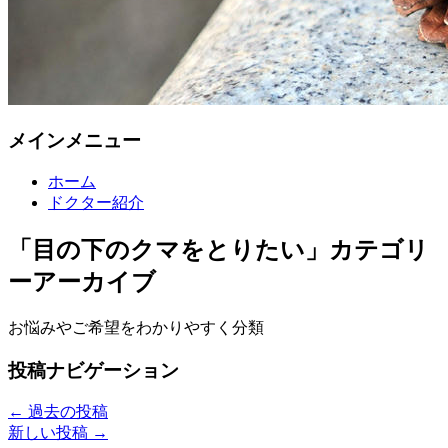
メインメニュー
ホーム
ドクター紹介
「
目の下のクマをとりたい
」カテゴリ
ーアーカイブ
お悩みやご希望をわかりやすく分類
投稿ナビゲーション
←
過去の投稿
新しい投稿
→