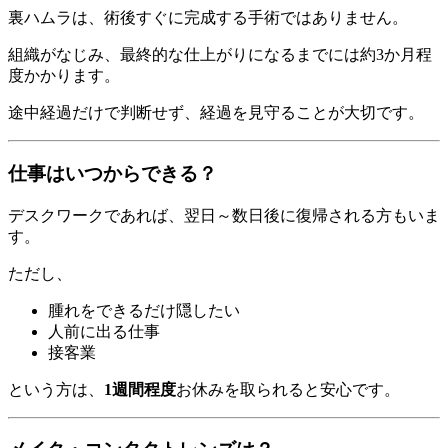
裏ハムラは、術後すぐに完成する手術ではありません。
組織がなじみ、最終的な仕上がりになるまでには約3か月程
度かかります。
途中経過だけで判断せず、経過を見守ることが大切です。
仕事はいつからできる？
デスクワークであれば、翌日～数日後に復帰される方もいま
す。
ただし、
腫れをできるだけ隠したい
人前に出る仕事
接客業
という方は、
1週間程度
お休みを取られると安心です。