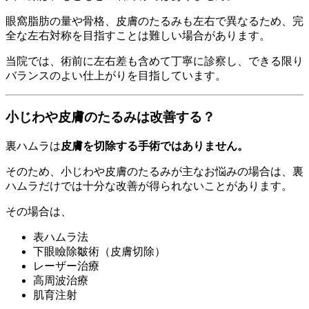
眼窩脂肪の量や骨格、皮膚のたるみも左右で異なるため、完
全な左右対称を目指すことは難しい場合があります。
当院では、術前に左右差も含めて丁寧に診察し、できる限り
バランスのよい仕上がりを目指しています。
小じわや皮膚のたるみは改善する？
裏ハムラは
皮膚を切除する手術ではありません。
そのため、小じわや皮膚のたるみが主なお悩みの場合は、裏
ハムラだけでは十分な改善が得られないことがあります。
その場合は、
表ハムラ法
下眼瞼除皺術（皮膚切除）
レーザー治療
高周波治療
肌育注射