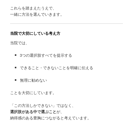
これらを踏まえたうえで、
一緒に方法を選んでいきます。
当院で大切にしている考え方
当院では、
3つの選択肢すべてを提示する
できること・できないことを明確に伝える
無理に勧めない
ことを大切にしています。
「この方法しかできない」ではなく、
選択肢がある中で選ぶこと
が、
納得感のある豊胸につながると考えています。