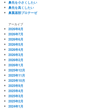
鼻先を小さくしたい
鼻先を高くしたい
鼻翼基部プロテーゼ
アーカイブ
2026年8月
2026年7月
2026年6月
2026年5月
2026年4月
2026年3月
2026年2月
2026年1月
2025年12月
2025年11月
2025年10月
2025年9月
2025年4月
2025年3月
2025年2月
2024年1月