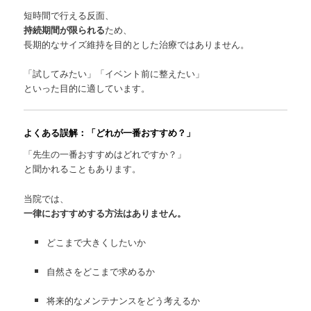
短時間で行える反面、
持続期間が限られる
ため、
長期的なサイズ維持を目的とした治療ではありません。
「試してみたい」「イベント前に整えたい」
といった目的に適しています。
よくある誤解：「どれが一番おすすめ？」
「先生の一番おすすめはどれですか？」
と聞かれることもあります。
当院では、
一律におすすめする方法はありません。
どこまで大きくしたいか
自然さをどこまで求めるか
将来的なメンテナンスをどう考えるか