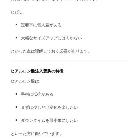
ただし、
定着率に個人差がある
大幅なサイズアップには向かない
といった点は理解しておく必要があります。
ヒアルロン酸注入豊胸の特徴
ヒアルロン酸は、
手術に抵抗がある
まずは少しだけ変化を出したい
ダウンタイムを最小限にしたい
といった方に向いています。