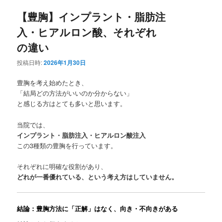
ュ
ー
【豊胸】インプラント・脂肪注
入・ヒアルロン酸、それぞれ
の違い
投稿日時:
2026年1月30日
豊胸を考え始めたとき、
「結局どの方法がいいのか分からない」
と感じる方はとても多いと思います。
当院では、
インプラント・脂肪注入・ヒアルロン酸注入
この3種類の豊胸を行っています。
それぞれに明確な役割があり、
どれが一番優れている、という考え方はしていません。
結論：豊胸方法に「正解」はなく、向き・不向きがある