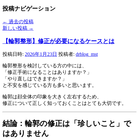
投稿ナビゲーション
←
過去の投稿
新しい投稿
→
【輪郭整形】修正が必要になるケースとは
投稿日時:
2026年1月23日
投稿者:
drblog_mst
輪郭整形を検討している方の中には、
「修正手術になることはありますか？」
「やり直しはできますか？」
と不安を感じている方も多いと思います。
輪郭は顔全体の印象を大きく左右するため、
修正について正しく知っておくことはとても大切です。
結論：輪郭の修正は「珍しいこと」で
はありません