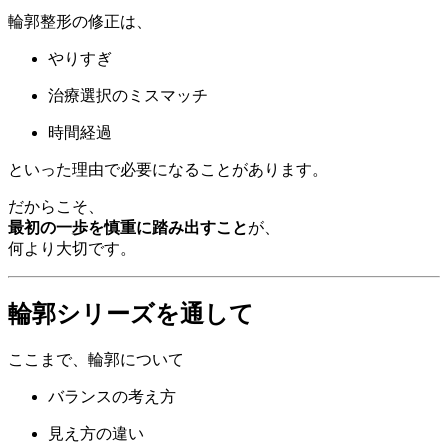
輪郭整形の修正は、
やりすぎ
治療選択のミスマッチ
時間経過
といった理由で必要になることがあります。
だからこそ、
最初の一歩を慎重に踏み出すこと
が、
何より大切です。
輪郭シリーズを通して
ここまで、輪郭について
バランスの考え方
見え方の違い