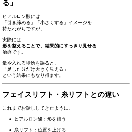
る」
ヒアルロン酸には
「引き締める」「小さくする」イメージを
持たれがちですが、
実際には
形を整えることで、結果的にすっきり見せる
治療です。
量や入れる場所を誤ると、
「足した分だけ大きく見える」
という結果にもなり得ます。
フェイスリフト・糸リフトとの違い
これまでお話ししてきたように、
ヒアルロン酸：形を補う
糸リフト：位置を上げる