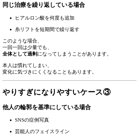
同じ治療を繰り返している場合
ヒアルロン酸を何度も追加
糸リフトを短期間で繰り返す
このような場合、
一回一回は少量でも、
全体として過剰
になってしまうことがあります。
本人は慣れてしまい、
変化に気づきにくくなることもあります。
やりすぎになりやすいケース③
他人の輪郭を基準にしている場合
SNSの症例写真
芸能人のフェイスライン