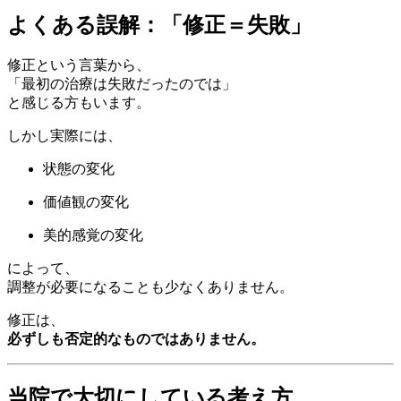
よくある誤解：「修正＝失敗」
修正という言葉から、
「最初の治療は失敗だったのでは」
と感じる方もいます。
しかし実際には、
状態の変化
価値観の変化
美的感覚の変化
によって、
調整が必要になることも少なくありません。
修正は、
必ずしも否定的なものではありません。
当院で大切にしている考え方