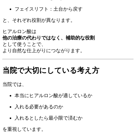
フェイスリフト：土台から戻す
と、それぞれ役割が異なります。
ヒアルロン酸は
他の治療の代わりではなく、補助的な役割
として使うことで、
より自然な仕上がりにつながります。
当院で大切にしている考え方
当院では、
本当にヒアルロン酸が適しているか
入れる必要があるのか
入れるとしたら最小限で済むか
を重視しています。