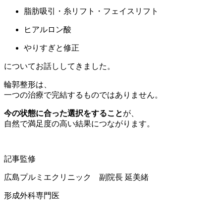
脂肪吸引・糸リフト・フェイスリフト
ヒアルロン酸
やりすぎと修正
についてお話ししてきました。
輪郭整形は、
一つの治療で完結するものではありません。
今の状態に合った選択をすること
が、
自然で満足度の高い結果につながります。
記事監修
広島プルミエクリニック 副院長 延美緒
形成外科専門医