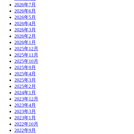
2026年7月
2026年6月
2026年5月
2026年4月
2026年3月
2026年2月
2026年1月
2025年12月
2025年11月
2025年10月
2025年9月
2025年4月
2025年3月
2025年2月
2024年1月
2023年12月
2023年4月
2023年3月
2023年1月
2022年10月
2022年9月