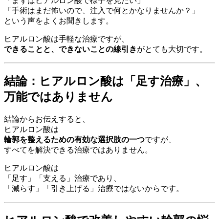
「まずはヒアルロン酸で様子を見たい」
「手術はまだ怖いので、注入で何とかなりませんか？」
という声をよくお聞きします。
ヒアルロン酸は手軽な治療ですが、
できることと、できないことの線引き
がとても大切です。
結論：ヒアルロン酸は「足す治療」、
万能ではありません
結論からお伝えすると、
ヒアルロン酸は
輪郭を整えるための有効な選択肢の一つ
ですが、
すべてを解決できる治療ではありません。
ヒアルロン酸は
「足す」「支える」治療であり、
「減らす」「引き上げる」治療ではないからです。