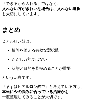
「できるから入れる」ではなく、
入れない方がきれいな場合は、入れない選択
も大切にしています。
まとめ
ヒアルロン酸は、
輪郭を整える有効な選択肢
ただし万能ではない
状態と目的を見極めることが重要
という治療です。
「まずはヒアルロン酸で」と考えている方も、
本当に今の悩みに合っている治療か
を
一度整理してみることが大切です。