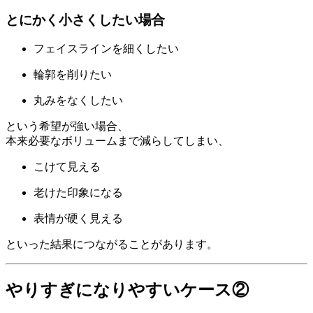
とにかく小さくしたい場合
フェイスラインを細くしたい
輪郭を削りたい
丸みをなくしたい
という希望が強い場合、
本来必要なボリュームまで減らしてしまい、
こけて見える
老けた印象になる
表情が硬く見える
といった結果につながることがあります。
やりすぎになりやすいケース②