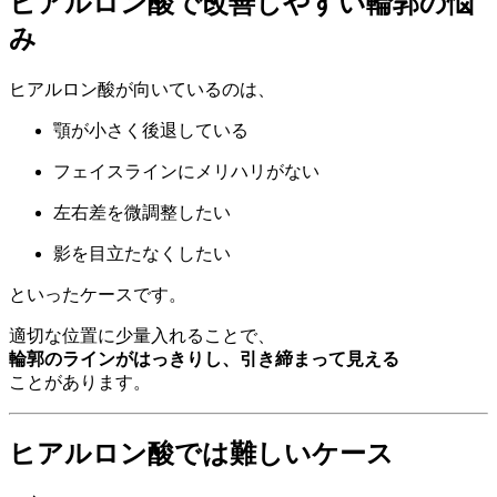
ヒアルロン酸で改善しやすい輪郭の悩
み
ヒアルロン酸が向いているのは、
顎が小さく後退している
フェイスラインにメリハリがない
左右差を微調整したい
影を目立たなくしたい
といったケースです。
適切な位置に少量入れることで、
輪郭のラインがはっきりし、引き締まって見える
ことがあります。
ヒアルロン酸では難しいケース