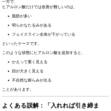
一方で、
ヒアルロン酸だけでは改善が難しいのは、
脂肪が多い
明らかなたるみがある
フェイスライン全体が下がっている
といったケースです。
このような状態にヒアルロン酸を追加すると、
かえって重く見える
顔が大きく見える
不自然な膨らみが出る
ことがあります。
よくある誤解：「入れれば引き締ま