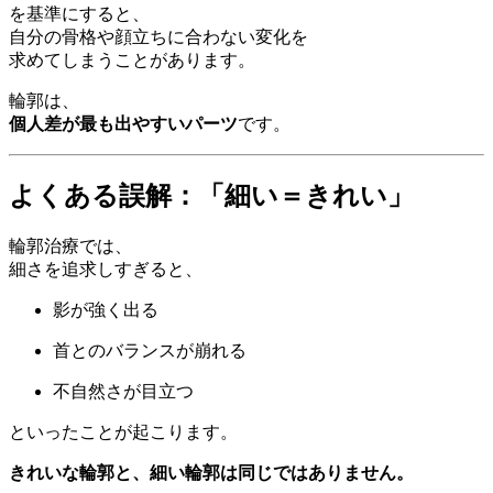
を基準にすると、
自分の骨格や顔立ちに合わない変化を
求めてしまうことがあります。
輪郭は、
個人差が最も出やすいパーツ
です。
よくある誤解：「細い＝きれい」
輪郭治療では、
細さを追求しすぎると、
影が強く出る
首とのバランスが崩れる
不自然さが目立つ
といったことが起こります。
きれいな輪郭と、細い輪郭は同じではありません。