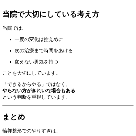
当院で大切にしている考え方
当院では、
一度の変化は控えめに
次の治療まで時間をあける
変えない勇気を持つ
ことを大切にしています。
「できるからやる」ではなく、
やらない方がきれいな場合もある
という判断を重視しています。
まとめ
輪郭整形でのやりすぎは、