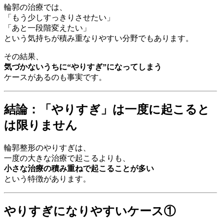
輪郭の治療では、
「もう少しすっきりさせたい」
「あと一段階変えたい」
という気持ちが積み重なりやすい分野でもあります。
その結果、
気づかないうちに“やりすぎ”になってしまう
ケースがあるのも事実です。
結論：「やりすぎ」は一度に起こると
は限りません
輪郭整形のやりすぎは、
一度の大きな治療で起こるよりも、
小さな治療の積み重ねで起こることが多い
という特徴があります。
やりすぎになりやすいケース①