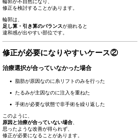
輪郭が不自然になり、
修正を検討することがあります。
輪郭は、
足し算・引き算のバランス
が崩れると
違和感が出やすい部位です。
修正が必要になりやすいケース②
治療選択が合っていなかった場合
脂肪が原因なのに糸リフトのみを行った
たるみが主因なのに注入を重ねた
手術が必要な状態で非手術を繰り返した
このように、
原因と治療が合っていない場合
、
思ったような改善が得られず、
修正が必要になることがあります。