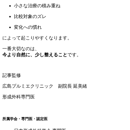
小さな治療の積み重ね
比較対象のズレ
変化への慣れ
によって起こりやすくなります。
一番大切なのは、
今より自然に、少し整えること
です。
記事監修
広島プルミエクリニック 副院長 延美緒
形成外科専門医
所属学会・専門医・認定医