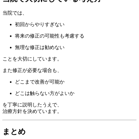
当院では、
初回からやりすぎない
将来の修正の可能性も考慮する
無理な修正は勧めない
ことを大切にしています。
また修正が必要な場合も、
どこまで改善が可能か
どこは触らない方がよいか
を丁寧に説明したうえで、
治療方針を決めています。
まとめ