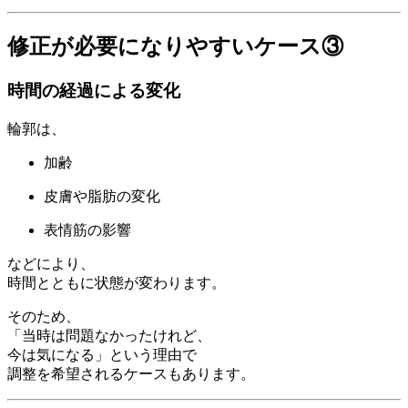
修正が必要になりやすいケース③
時間の経過による変化
輪郭は、
加齢
皮膚や脂肪の変化
表情筋の影響
などにより、
時間とともに状態が変わります。
そのため、
「当時は問題なかったけれど、
今は気になる」という理由で
調整を希望されるケースもあります。