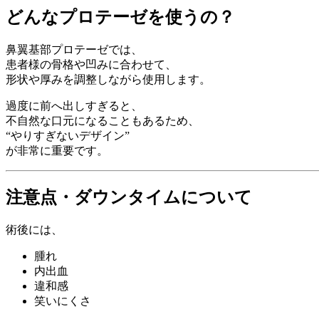
どんなプロテーゼを使うの？
鼻翼基部プロテーゼでは、
患者様の骨格や凹みに合わせて、
形状や厚みを調整しながら使用します。
過度に前へ出しすぎると、
不自然な口元になることもあるため、
“やりすぎないデザイン”
が非常に重要です。
注意点・ダウンタイムについて
術後には、
腫れ
内出血
違和感
笑いにくさ