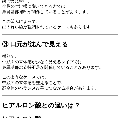
鏡で見た時に、
小鼻の付け根に影ができる方では、
鼻翼基部陥凹が関係していることがあります。
この凹みによって、
ほうれい線が強調されているケースもあります。
③ 口元が沈んで見える
横顔で、
中顔面の立体感が少なく見えるタイプでは、
鼻翼基部の支持不足が関係していることがあります。
このようなケースでは、
中顔面の立体感を整えることで、
顔全体のバランス改善につながる場合があります。
ヒアルロン酸との違いは？