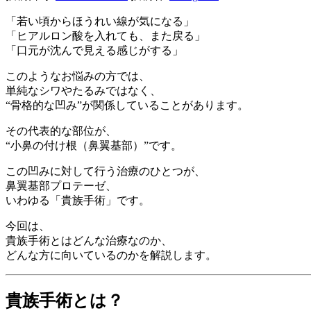
「若い頃からほうれい線が気になる」
「ヒアルロン酸を入れても、また戻る」
「口元が沈んで見える感じがする」
このようなお悩みの方では、
単純なシワやたるみではなく、
“骨格的な凹み”が関係していることがあります。
その代表的な部位が、
“小鼻の付け根（鼻翼基部）”です。
この凹みに対して行う治療のひとつが、
鼻翼基部プロテーゼ、
いわゆる「貴族手術」です。
今回は、
貴族手術とはどんな治療なのか、
どんな方に向いているのかを解説します。
貴族手術とは？