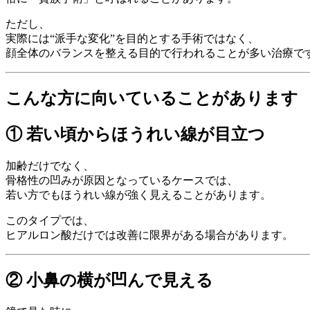
ただし、
実際には“派手な変化”を目的とする手術ではなく、
顔全体のバランスを整える目的で行われることが多い治療で
こんな方に向いていることがあります
① 若い頃からほうれい線が目立つ
加齢だけでなく、
骨格性の凹みが原因となっているケースでは、
若い方でもほうれい線が強く見えることがあります。
このタイプでは、
ヒアルロン酸だけでは改善に限界がある場合があります。
② 小鼻の横が凹んで見える