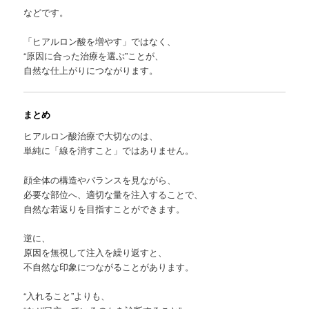
などです。
「ヒアルロン酸を増やす」ではなく、
“原因に合った治療を選ぶ”ことが、
自然な仕上がりにつながります。
まとめ
ヒアルロン酸治療で大切なのは、
単純に「線を消すこと」ではありません。
顔全体の構造やバランスを見ながら、
必要な部位へ、適切な量を注入することで、
自然な若返りを目指すことができます。
逆に、
原因を無視して注入を繰り返すと、
不自然な印象につながることがあります。
“入れること”よりも、