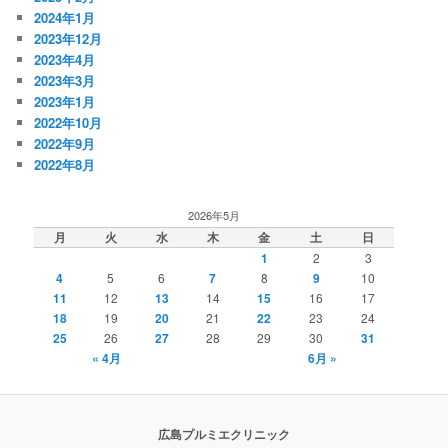
2024年1月
2023年12月
2023年4月
2023年3月
2023年1月
2022年10月
2022年9月
2022年8月
2026年5月
月
火
水
木
金
土
日
1
2
3
4
5
6
7
8
9
10
11
12
13
14
15
16
17
18
19
20
21
22
23
24
25
26
27
28
29
30
31
« 4月
6月 »
広島プルミエクリニック