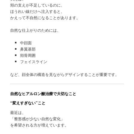
頬の支えが不足しているのに、
ほうれい線だけへ注入すると、
かえって不自然になることがあります。
自然な仕上がりのためには、
中顔面
鼻翼基部
頬骨周囲
フェイスライン
など、顔全体の構造を見ながらデザインすることが重要です。
自然なヒアルロン酸治療で大切なこと
“変えすぎない”こと
最近は、
「整形感が少ない自然な変化」
を希望される方が増えています。