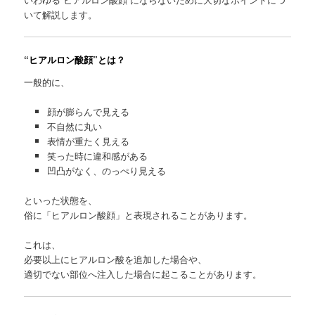
いて解説します。
“ヒアルロン酸顔”とは？
一般的に、
顔が膨らんで見える
不自然に丸い
表情が重たく見える
笑った時に違和感がある
凹凸がなく、のっぺり見える
といった状態を、
俗に「ヒアルロン酸顔」と表現されることがあります。
これは、
必要以上にヒアルロン酸を追加した場合や、
適切でない部位へ注入した場合に起こることがあります。