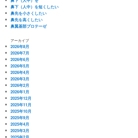
鼻下（人中）を
鼻下（人中）を短くしたい
鼻先を小さくしたい
鼻先を高くしたい
鼻翼基部プロテーゼ
アーカイブ
2026年8月
2026年7月
2026年6月
2026年5月
2026年4月
2026年3月
2026年2月
2026年1月
2025年12月
2025年11月
2025年10月
2025年9月
2025年4月
2025年3月
2025年2月