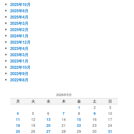
2025年10月
2025年9月
2025年4月
2025年3月
2025年2月
2024年1月
2023年12月
2023年4月
2023年3月
2023年1月
2022年10月
2022年9月
2022年8月
2026年5月
月
火
水
木
金
土
日
1
2
3
4
5
6
7
8
9
10
11
12
13
14
15
16
17
18
19
20
21
22
23
24
25
26
27
28
29
30
31