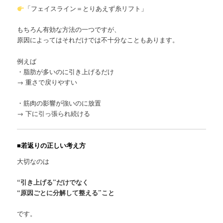
「フェイスライン＝とりあえず糸リフト」
もちろん有効な方法の一つですが、
原因によってはそれだけでは不十分なこともあります。
例えば
・脂肪が多いのに引き上げるだけ
→ 重さで戻りやすい
・筋肉の影響が強いのに放置
→ 下に引っ張られ続ける
■若返りの正しい考え方
大切なのは
“引き上げる”だけでなく
“原因ごとに分解して整える”こと
です。