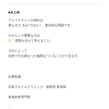
■まとめ
フェイスラインの崩れは
単なる“たるみ”ではなく、複合的な問題です。
だからこそ重要なのは
「原因を分けて考えること」
それによって
自然で引き締まった輪郭をつくることができます。
記事監修
広島プルミエクリニック 副院長 延美緒
形成外科専門医