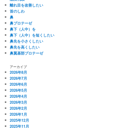
離れ目を改善したい
首のしわ
鼻
鼻プロテーゼ
鼻下（人中）を
鼻下（人中）を短くしたい
鼻先を小さくしたい
鼻先を高くしたい
鼻翼基部プロテーゼ
アーカイブ
2026年8月
2026年7月
2026年6月
2026年5月
2026年4月
2026年3月
2026年2月
2026年1月
2025年12月
2025年11月